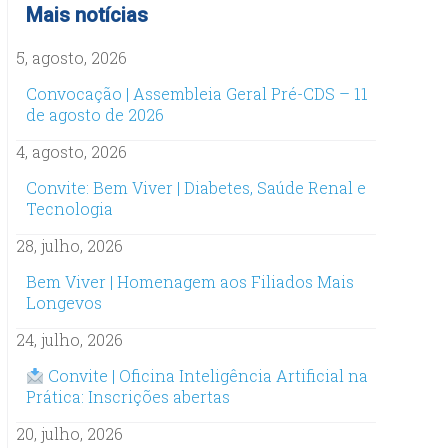
Mais notícias
5, agosto, 2026
Convocação | Assembleia Geral Pré-CDS – 11
de agosto de 2026
4, agosto, 2026
Convite: Bem Viver | Diabetes, Saúde Renal e
Tecnologia
28, julho, 2026
Bem Viver | Homenagem aos Filiados Mais
Longevos
24, julho, 2026
Convite | Oficina Inteligência Artificial na
Prática: Inscrições abertas
20, julho, 2026