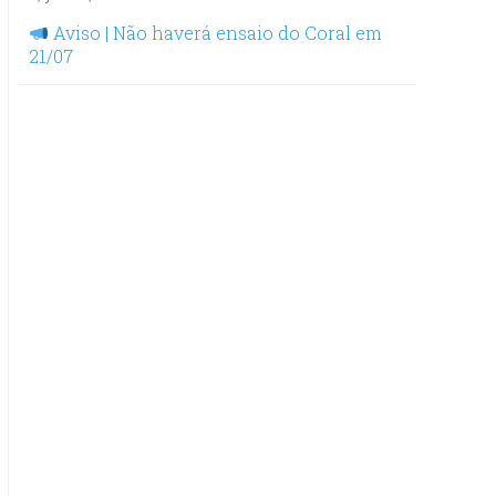
Aviso | Não haverá ensaio do Coral em
21/07