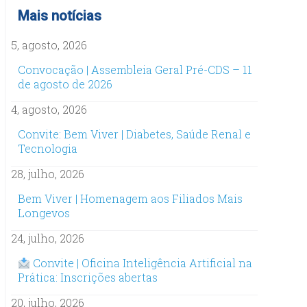
Mais notícias
5, agosto, 2026
Convocação | Assembleia Geral Pré-CDS – 11
de agosto de 2026
4, agosto, 2026
Convite: Bem Viver | Diabetes, Saúde Renal e
Tecnologia
28, julho, 2026
Bem Viver | Homenagem aos Filiados Mais
Longevos
24, julho, 2026
Convite | Oficina Inteligência Artificial na
Prática: Inscrições abertas
20, julho, 2026