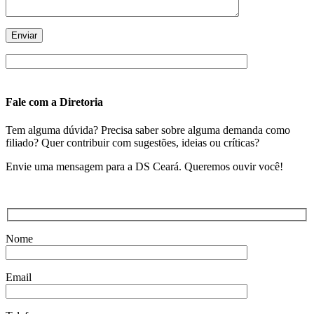
Fale com a Diretoria
Tem alguma dúvida? Precisa saber sobre alguma demanda como
filiado? Quer contribuir com sugestões, ideias ou críticas?
Envie uma mensagem para a DS Ceará. Queremos ouvir você!
Nome
Email