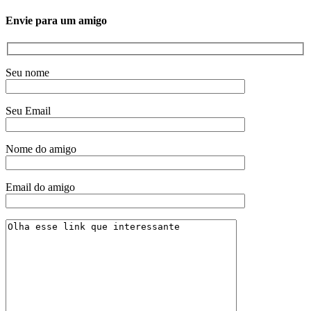
Envie para um amigo
Seu nome
Seu Email
Nome do amigo
Email do amigo