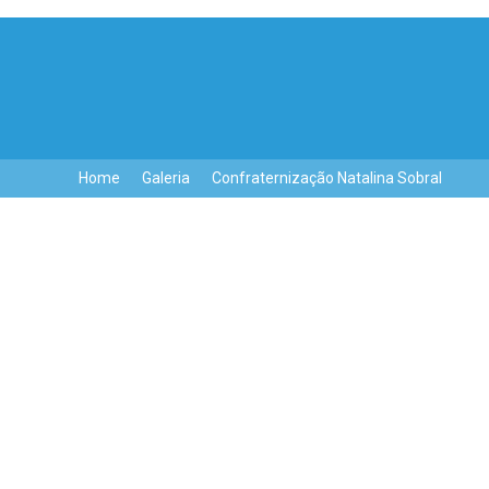
Home
Galeria
Confraternização Natalina Sobral