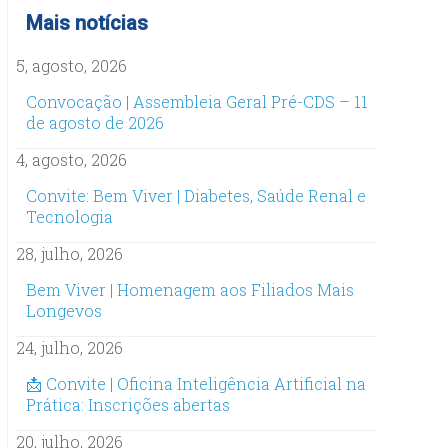
Mais notícias
5, agosto, 2026
Convocação | Assembleia Geral Pré-CDS – 11
de agosto de 2026
4, agosto, 2026
Convite: Bem Viver | Diabetes, Saúde Renal e
Tecnologia
28, julho, 2026
Bem Viver | Homenagem aos Filiados Mais
Longevos
24, julho, 2026
📩 Convite | Oficina Inteligência Artificial na
Prática: Inscrições abertas
20, julho, 2026