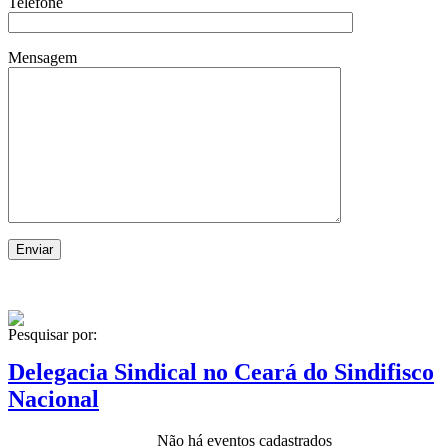
Telefone
Mensagem
Pesquisar por:
Delegacia Sindical no Ceará do Sindifisco
Nacional
Não há eventos cadastrados
Estudos Técnicos