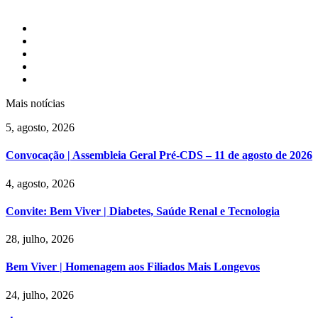
Mais notícias
5, agosto, 2026
Convocação | Assembleia Geral Pré-CDS – 11 de agosto de 2026
4, agosto, 2026
Convite: Bem Viver | Diabetes, Saúde Renal e Tecnologia
28, julho, 2026
Bem Viver | Homenagem aos Filiados Mais Longevos
24, julho, 2026