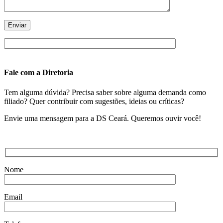
Fale com a Diretoria
Tem alguma dúvida? Precisa saber sobre alguma demanda como
filiado? Quer contribuir com sugestões, ideias ou críticas?
Envie uma mensagem para a DS Ceará. Queremos ouvir você!
Nome
Email