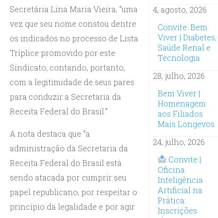
Secretária Lina Maria Vieira, “uma
4, agosto, 2026
vez que seu nome constou dentre
Convite: Bem
Viver | Diabetes,
os indicados no processo de Lista
Saúde Renal e
Tríplice promovido por este
Tecnologia
Sindicato, contando, portanto,
28, julho, 2026
com a legitimidade de seus pares
Bem Viver |
para conduzir a Secretaria da
Homenagem
Receita Federal do Brasil.”
aos Filiados
Mais Longevos
A nota destaca que “a
24, julho, 2026
administração da Secretaria da
Convite |
Receita Federal do Brasil está
Oficina
sendo atacada por cumprir seu
Inteligência
Artificial na
papel republicano, por respeitar o
Prática:
princípio da legalidade e por agir
Inscrições