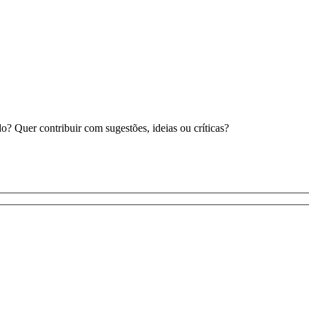
 Quer contribuir com sugestões, ideias ou críticas?