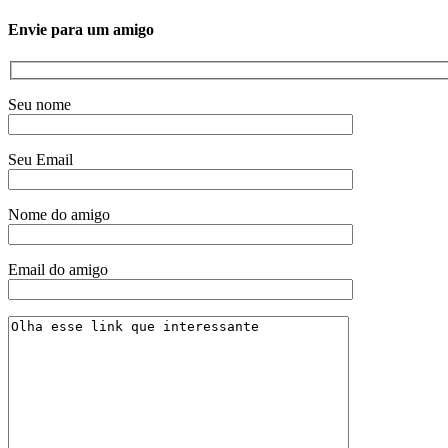
Envie para um amigo
Seu nome
Seu Email
Nome do amigo
Email do amigo