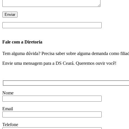
Fale com a Diretoria
Tem alguma dúvida? Precisa saber sobre alguma demanda como filiado?
Envie uma mensagem para a DS Ceará. Queremos ouvir você!
Nome
Email
Telefone