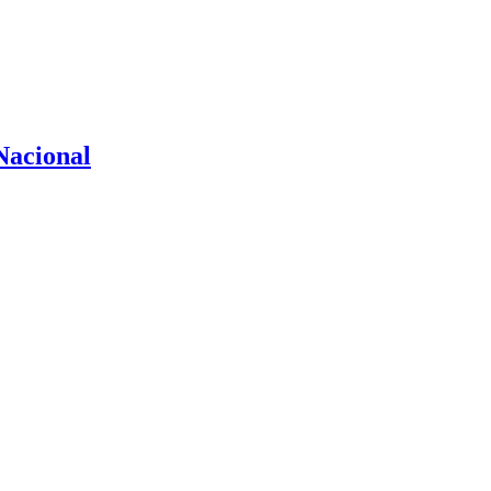
Nacional