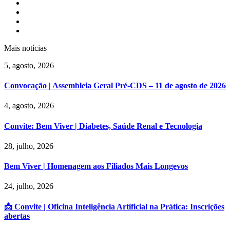
Mais notícias
5, agosto, 2026
Convocação | Assembleia Geral Pré-CDS – 11 de agosto de 2026
4, agosto, 2026
Convite: Bem Viver | Diabetes, Saúde Renal e Tecnologia
28, julho, 2026
Bem Viver | Homenagem aos Filiados Mais Longevos
24, julho, 2026
📩 Convite | Oficina Inteligência Artificial na Prática: Inscrições
abertas