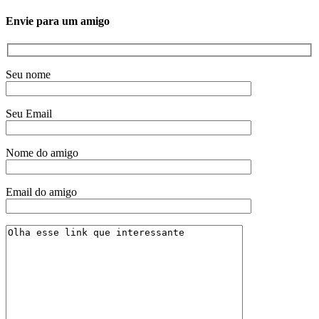
Envie para um amigo
Seu nome
Seu Email
Nome do amigo
Email do amigo