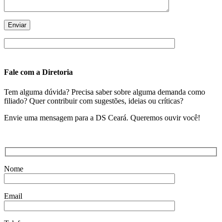
Fale com a Diretoria
Tem alguma dúvida? Precisa saber sobre alguma demanda como
filiado? Quer contribuir com sugestões, ideias ou críticas?
Envie uma mensagem para a DS Ceará. Queremos ouvir você!
Nome
Email