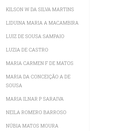
KILSON W DA SILVA MARTINS
LIDUINA MARIA A MACAMBIRA
LUIZ DE SOUSA SAMPAIO
LUZIA DE CASTRO
MARIA CARMEN F DE MATOS
MARIA DA CONCEIÇÃO A DE
SOUSA
MARIA ILNAR P SARAIVA
NEILA ROMERO BARROSO
NÚBIA MATOS MOURA