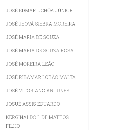
JOSÉ EDMAR UCHÔA JÚNIOR
JOSÉ JEOVÁ SIEBRA MOREIRA
JOSÉ MARIA DE SOUZA
JOSÉ MARIA DE SOUZA ROSA
JOSÉ MOREIRA LEÃO
JOSÉ RIBAMAR LOBÃO MALTA
JOSÉ VITORIANO ANTUNES
JOSUÉ ASSIS EDUARDO
KERGINALDO L DE MATTOS
FILHO