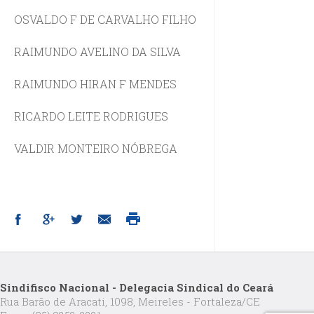
OSVALDO F DE CARVALHO FILHO
RAIMUNDO AVELINO DA SILVA
RAIMUNDO HIRAN F MENDES
RICARDO LEITE RODRIGUES
VALDIR MONTEIRO NÓBREGA
Sindifisco Nacional - Delegacia Sindical do Ceará
Rua Barão de Aracati, 1098, Meireles - Fortaleza/CE