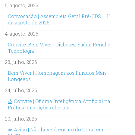
5, agosto, 2026
Convocação | Assembleia Geral Pré-CDS – 11
de agosto de 2026
4, agosto, 2026
Convite: Bem Viver | Diabetes, Saúde Renal e
Tecnologia
28, julho, 2026
Bem Viver | Homenagem aos Filiados Mais
Longevos
24, julho, 2026
📩 Convite | Oficina Inteligência Artificial na
Prática: Inscrições abertas
20, julho, 2026
📣 Aviso | Não haverá ensaio do Coral em