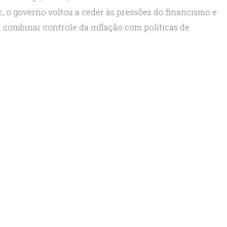
lic, o governo voltou a ceder às pressões do financismo e
 combinar controle da inflação com políticas de