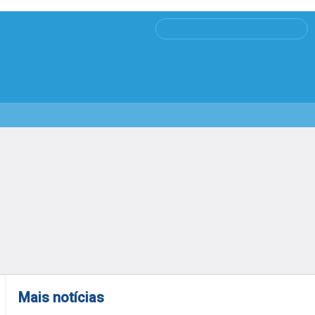
Mais notícias