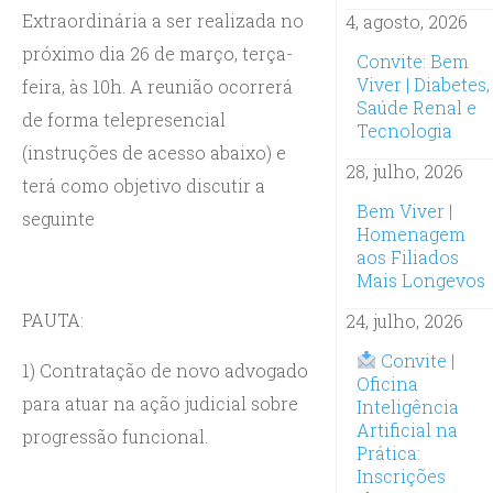
Extraordinária a ser realizada no
4, agosto, 2026
próximo dia 26 de março, terça-
Convite: Bem
Viver | Diabetes,
feira, às 10h. A reunião ocorrerá
Saúde Renal e
de forma telepresencial
Tecnologia
(instruções de acesso abaixo) e
28, julho, 2026
terá como objetivo discutir a
Bem Viver |
seguinte
Homenagem
aos Filiados
Mais Longevos
PAUTA:
24, julho, 2026
Convite |
1) Contratação de novo advogado
Oficina
para atuar na ação judicial sobre
Inteligência
Artificial na
progressão funcional.
Prática:
Inscrições