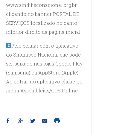
www.sindifisconacional.org.br,
clicando no banner PORTAL DE
SERVIÇOS localizado no canto
inferior direito da página inicial;
Pelo celular com o aplicativo
do Sindifisco Nacional que pode
ser baixado nas lojas Google Play
(Samsung) ou AppStore (Apple).
Ao entrar no aplicativo clique no
menu Assembleias/CDS Online.