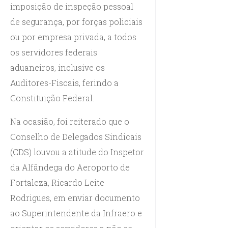
imposição de inspeção pessoal
de segurança, por forças policiais
ou por empresa privada, a todos
os servidores federais
aduaneiros, inclusive os
Auditores-Fiscais, ferindo a
Constituição Federal.
Na ocasião, foi reiterado que o
Conselho de Delegados Sindicais
(CDS) louvou a atitude do Inspetor
da Alfândega do Aeroporto de
Fortaleza, Ricardo Leite
Rodrigues, em enviar documento
ao Superintendente da Infraero e