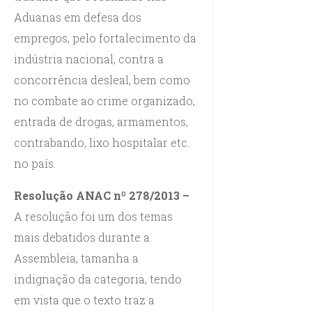
Aduanas em defesa dos
empregos, pelo fortalecimento da
indústria nacional, contra a
concorrência desleal, bem como
no combate ao crime organizado,
entrada de drogas, armamentos,
contrabando, lixo hospitalar etc.
no país.
Resolução ANAC nº 278/2013 –
A resolução foi um dos temas
mais debatidos durante a
Assembleia, tamanha a
indignação da categoria, tendo
em vista que o texto traz a