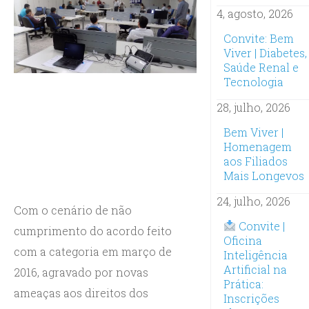
4, agosto, 2026
Convite: Bem
Viver | Diabetes,
Saúde Renal e
Tecnologia
28, julho, 2026
Bem Viver |
Homenagem
aos Filiados
Mais Longevos
24, julho, 2026
Com o cenário de não
Convite |
cumprimento do acordo feito
Oficina
com a categoria em março de
Inteligência
Artificial na
2016, agravado por novas
Prática:
ameaças aos direitos dos
Inscrições