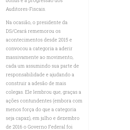
bônus e a progressão dos
Auditores-Fiscais.
Na ocasião, o presidente da
DS/Ceará rememorou os
acontecimentos desde 2015 e
convocou a categoria a aderir
massivamente ao movimento,
cada um assumindo sua parte de
responsabilidade e ajudando a
construir a adesão de mais
colegas. Ele lembrou que, graças a
ações contundentes (embora com
menos força do que a categoria
seja capaz), em julho e dezembro
de 2016 o Governo Federal foi