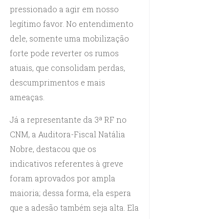
pressionado a agir em nosso
legítimo favor. No entendimento
dele, somente uma mobilização
forte pode reverter os rumos
atuais, que consolidam perdas,
descumprimentos e mais
ameaças.
Já a representante da 3ª RF no
CNM, a Auditora-Fiscal Natália
Nobre, destacou que os
indicativos referentes à greve
foram aprovados por ampla
maioria; dessa forma, ela espera
que a adesão também seja alta. Ela