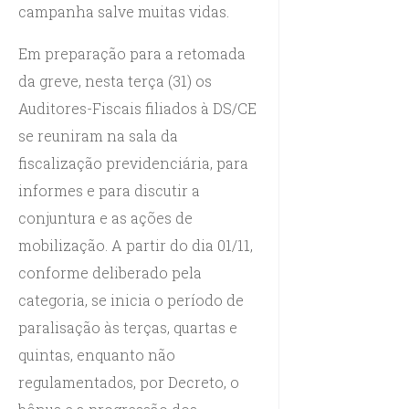
campanha salve muitas vidas.
Em preparação para a retomada
da greve, nesta terça (31) os
Auditores-Fiscais filiados à DS/CE
se reuniram na sala da
fiscalização previdenciária, para
informes e para discutir a
conjuntura e as ações de
mobilização. A partir do dia 01/11,
conforme deliberado pela
categoria, se inicia o período de
paralisação às terças, quartas e
quintas, enquanto não
regulamentados, por Decreto, o