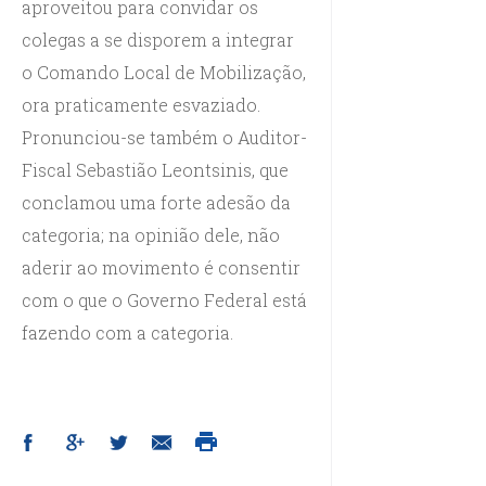
aproveitou para convidar os
colegas a se disporem a integrar
o Comando Local de Mobilização,
ora praticamente esvaziado.
Pronunciou-se também o Auditor-
Fiscal Sebastião Leontsinis, que
conclamou uma forte adesão da
categoria; na opinião dele, não
aderir ao movimento é consentir
com o que o Governo Federal está
fazendo com a categoria.