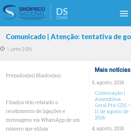
Comunicado | Atenção: tentativa de go
1, junho, 2026
Mais notícias
Prezados(as) filiados(as),
5, agosto, 2026
Convocação |
Assembleia
Filiados têm relatado o
Geral Pré-CDS –
recebimento de ligações e
11 de agosto de
2026
mensagens via WhatsApp de um
4, agosto, 2026
número que utiliza