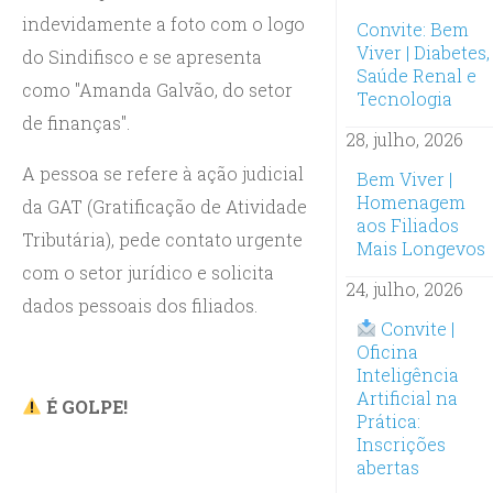
indevidamente a foto com o logo
Convite: Bem
Viver | Diabetes,
do Sindifisco e se apresenta
Saúde Renal e
como "Amanda Galvão, do setor
Tecnologia
de finanças".
28, julho, 2026
A pessoa se refere à ação judicial
Bem Viver |
Homenagem
da GAT (Gratificação de Atividade
aos Filiados
Tributária), pede contato urgente
Mais Longevos
com o setor jurídico e solicita
24, julho, 2026
dados pessoais dos filiados.
Convite |
Oficina
Inteligência
Artificial na
É GOLPE!
Prática:
Inscrições
abertas