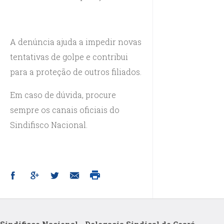
A denúncia ajuda a impedir novas
tentativas de golpe e contribui
para a proteção de outros filiados.
Em caso de dúvida, procure
sempre os canais oficiais do
Sindifisco Nacional.
Sindifisco Nacional - Delegacia Sindical do Ceará