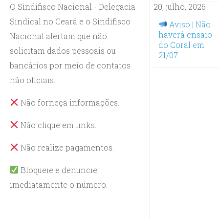
O Sindifisco Nacional - Delegacia
20, julho, 2026
Sindical no Ceará e o Sindifisco
Aviso | Não
haverá ensaio
Nacional alertam que não
do Coral em
solicitam dados pessoais ou
21/07
bancários por meio de contatos
não oficiais.
Não forneça informações.
Não clique em links.
Não realize pagamentos.
Bloqueie e denuncie
imediatamente o número.