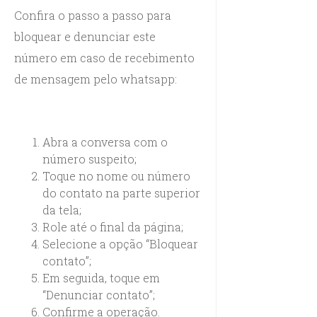
Confira o passo a passo para
bloquear e denunciar este
número em caso de recebimento
de mensagem pelo whatsapp:
Abra a conversa com o
número suspeito;
Toque no nome ou número
do contato na parte superior
da tela;
Role até o final da página;
Selecione a opção “Bloquear
contato”;
Em seguida, toque em
“Denunciar contato”;
Confirme a operação.