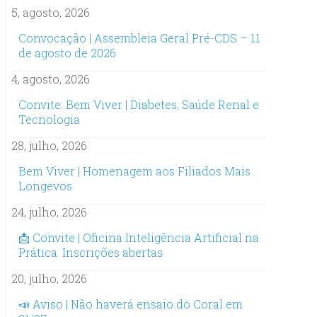
5, agosto, 2026
Convocação | Assembleia Geral Pré-CDS – 11
de agosto de 2026
4, agosto, 2026
Convite: Bem Viver | Diabetes, Saúde Renal e
Tecnologia
28, julho, 2026
Bem Viver | Homenagem aos Filiados Mais
Longevos
24, julho, 2026
📩 Convite | Oficina Inteligência Artificial na
Prática: Inscrições abertas
20, julho, 2026
📣 Aviso | Não haverá ensaio do Coral em