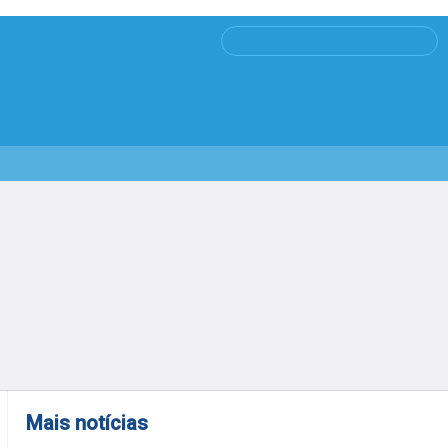
Mais notícias