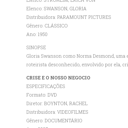
Elenco: SWANSON, GLORIA
Distribuidora: PARAMOUNT PICTURES
Gênero: CLÁSSICO
Ano: 1950
SINOPSE
Gloria Swanson como Norma Desmond, uma ex
roteirista desconhecido, envolvido por ela, c
CRISE E O NOSSO NEGOCIO
ESPECIFICAÇÕES
Formato: DVD
Diretor: BOYNTON, RACHEL
Distribuidora: VIDEOFILMES
Gênero: DOCUMENTÁRIO