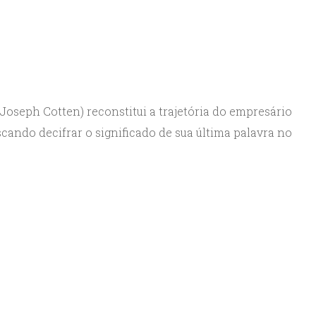
oseph Cotten) reconstitui a trajetória do empresário
cando decifrar o significado de sua última palavra no