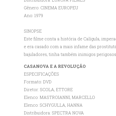
Gênero: CINEMA EUROPEU
Ano: 1979
SINOPSE
Este filme conta a história de Calígula, imp
e era casado com a mais infame das prostitut
bajuladores, tinha também inimigos perigosos,
CASANOVA E A REVOLUÇÃO
ESPECIFICAÇÕES
Formato: DVD
Diretor: SCOLA, ETTORE
Elenco: MASTROIANNI, MARCELLO
Elenco: SCHYGULLA, HANNA
Distribuidora: SPECTRA NOVA