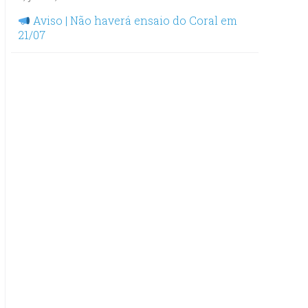
Aviso | Não haverá ensaio do Coral em
21/07