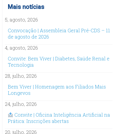
Mais notícias
5, agosto, 2026
Convocação | Assembleia Geral Pré-CDS – 11
de agosto de 2026
4, agosto, 2026
Convite: Bem Viver | Diabetes, Saúde Renal e
Tecnologia
28, julho, 2026
Bem Viver | Homenagem aos Filiados Mais
Longevos
24, julho, 2026
Convite | Oficina Inteligência Artificial na
Prática: Inscrições abertas
20, julho, 2026