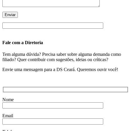
Fale com a Diretoria
Tem alguma dúvida? Precisa saber sobre alguma demanda como
filiado? Quer contribuir com sugestões, ideias ou críticas?
Envie uma mensagem para a DS Ceará. Queremos ouvir você!
Nome
Email