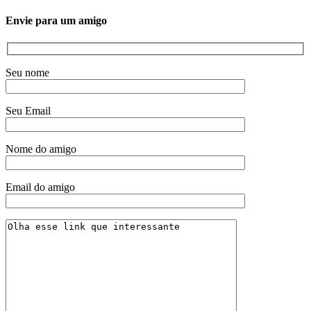
Envie para um amigo
Seu nome
Seu Email
Nome do amigo
Email do amigo