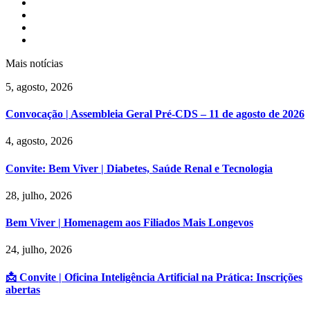
Mais notícias
5, agosto, 2026
Convocação | Assembleia Geral Pré-CDS – 11 de agosto de 2026
4, agosto, 2026
Convite: Bem Viver | Diabetes, Saúde Renal e Tecnologia
28, julho, 2026
Bem Viver | Homenagem aos Filiados Mais Longevos
24, julho, 2026
📩 Convite | Oficina Inteligência Artificial na Prática: Inscrições
abertas