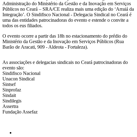
Administração do Ministério da Gestão e da Inovação em Serviços
Públicos no Ceará – SRA/CE realiza mais uma edição do ‘Arraiá da
Integração’. O Sindifisco Nacional - Delegacia Sindical no Ceará é
uma das entidades patrocinadoras do evento e estende o convite a
todos os eus filiados.
O evento ocorre a partir das 18h no estacionamento do prédio do
Ministério da Gestão e da Inovação em Serviços Públicos (Rua
Barão de Aracati, 909 - Aldeota - Fortaleza).
As associações e delegacias sindicais no Ceará patrocinadoras do
evento são:
Sindifisco Nacional
Unacon Sindical
Sintsef
Sinprofaz
Sindait
Sindilegis
Assertra
Fundação Assefaz