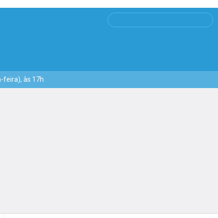
feira), às 17h