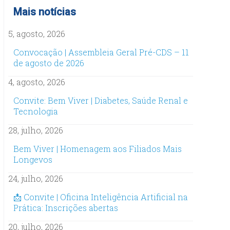
Mais notícias
5, agosto, 2026
Convocação | Assembleia Geral Pré-CDS – 11
de agosto de 2026
4, agosto, 2026
Convite: Bem Viver | Diabetes, Saúde Renal e
Tecnologia
28, julho, 2026
Bem Viver | Homenagem aos Filiados Mais
Longevos
24, julho, 2026
📩 Convite | Oficina Inteligência Artificial na
Prática: Inscrições abertas
20, julho, 2026