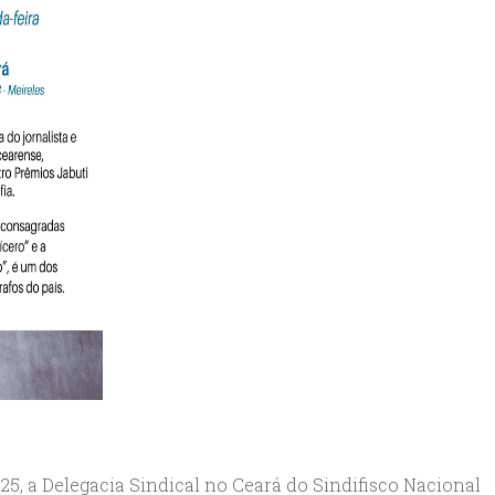
5, a Delegacia Sindical no Ceará do Sindifisco Nacional