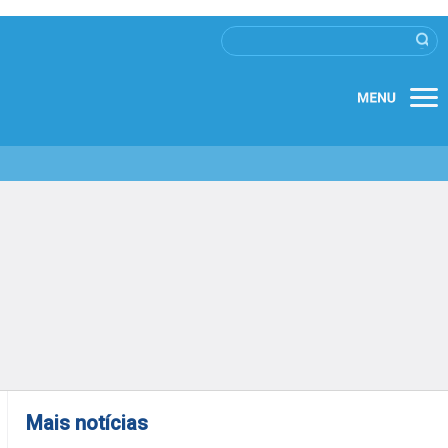
Mais notícias