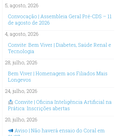
5, agosto, 2026
Convocação | Assembleia Geral Pré-CDS – 11
de agosto de 2026
4, agosto, 2026
Convite: Bem Viver | Diabetes, Saúde Renal e
Tecnologia
28, julho, 2026
Bem Viver | Homenagem aos Filiados Mais
Longevos
24, julho, 2026
Convite | Oficina Inteligência Artificial na
Prática: Inscrições abertas
20, julho, 2026
Aviso | Não haverá ensaio do Coral em