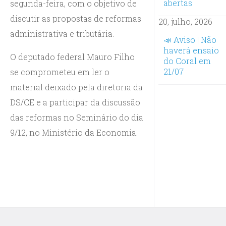
abertas
segunda-feira, com o objetivo de
discutir as propostas de reformas
20, julho, 2026
administrativa e tributária.
📣 Aviso | Não
haverá ensaio
O deputado federal Mauro Filho
do Coral em
21/07
se comprometeu em ler o
material deixado pela diretoria da
DS/CE e a participar da discussão
das reformas no Seminário do dia
9/12, no Ministério da Economia.