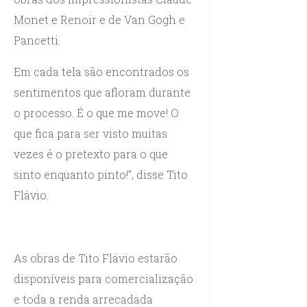
Monet e Renoir e de Van Gogh e
Pancetti.
Em cada tela são encontrados os
sentimentos que afloram durante
o processo. É o que me move! O
que fica para ser visto muitas
vezes é o pretexto para o que
sinto enquanto pinto!”, disse Tito
Flávio.
As obras de Tito Flávio estarão
disponíveis para comercialização
e toda a renda arrecadada