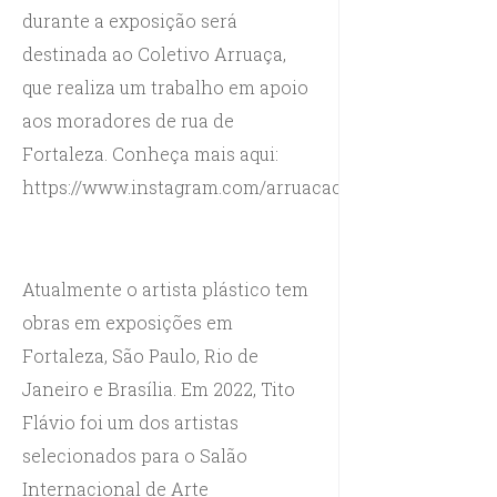
durante a exposição será
destinada ao Coletivo Arruaça,
que realiza um trabalho em apoio
aos moradores de rua de
Fortaleza. Conheça mais aqui:
https://www.instagram.com/arruacacoletivo
Atualmente o artista plástico tem
obras em exposições em
Fortaleza, São Paulo, Rio de
Janeiro e Brasília. Em 2022, Tito
Flávio foi um dos artistas
selecionados para o Salão
Internacional de Arte