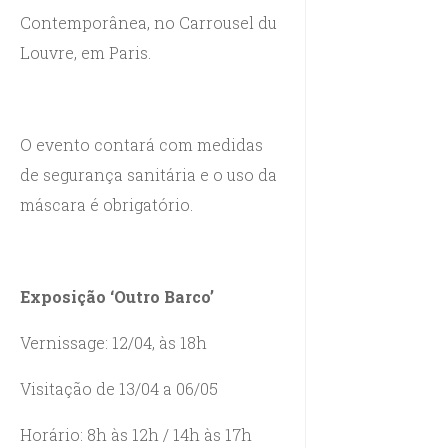
Contemporânea, no Carrousel du
Louvre, em Paris.
O evento contará com medidas
de segurança sanitária e o uso da
máscara é obrigatório.
Exposição ‘Outro Barco’
Vernissage: 12/04, às 18h
Visitação de 13/04 a 06/05
Horário: 8h às 12h / 14h às 17h