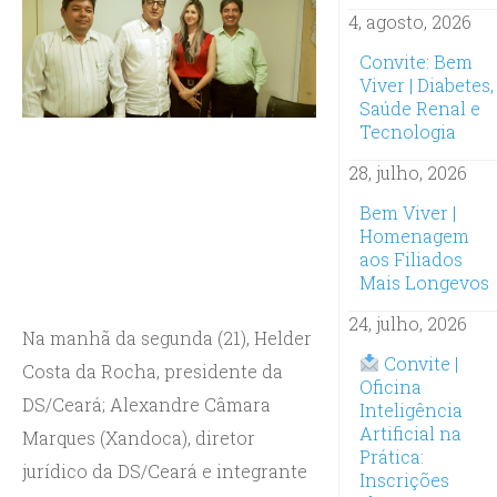
4, agosto, 2026
Convite: Bem
Viver | Diabetes,
Saúde Renal e
Tecnologia
28, julho, 2026
Bem Viver |
Homenagem
aos Filiados
Mais Longevos
24, julho, 2026
Na manhã da segunda (21), Helder
Convite |
Costa da Rocha, presidente da
Oficina
DS/Ceará; Alexandre Câmara
Inteligência
Artificial na
Marques (Xandoca), diretor
Prática:
jurídico da DS/Ceará e integrante
Inscrições