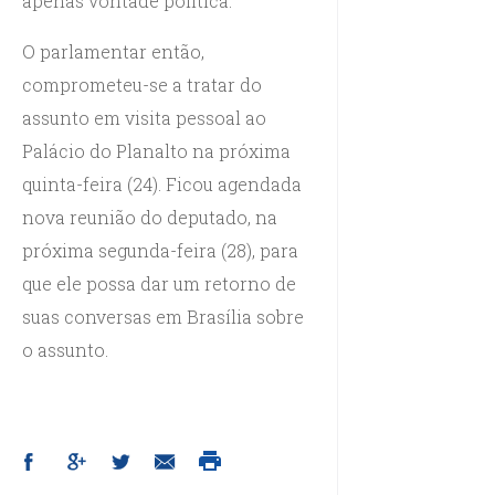
apenas vontade política.
O parlamentar então,
comprometeu-se a tratar do
assunto em visita pessoal ao
Palácio do Planalto na próxima
quinta-feira (24). Ficou agendada
nova reunião do deputado, na
próxima segunda-feira (28), para
que ele possa dar um retorno de
suas conversas em Brasília sobre
o assunto.