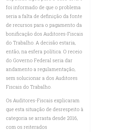
foi informado de que o problema
seria a falta de definição da fonte
de recursos para o pagamento da
bonificação dos Auditores-Fiscais
do Trabalho. A decisão estaria,
então, na esfera política. O receio
do Governo Federal seria dar
andamento a regulamentação,
sem solucionar a dos Auditores
Fiscais do Trabalho.
Os Auditores-Fiscais explicaram
que esta situação de desrespeito à
categoria se arrasta desde 2016,
com os reiterados