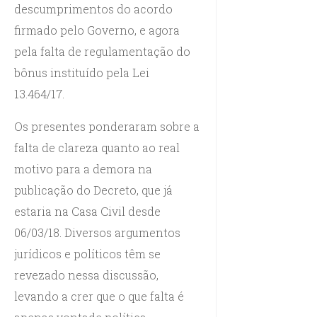
descumprimentos do acordo
firmado pelo Governo, e agora
pela falta de regulamentação do
bônus instituído pela Lei
13.464/17.
Os presentes ponderaram sobre a
falta de clareza quanto ao real
motivo para a demora na
publicação do Decreto, que já
estaria na Casa Civil desde
06/03/18. Diversos argumentos
jurídicos e políticos têm se
revezado nessa discussão,
levando a crer que o que falta é