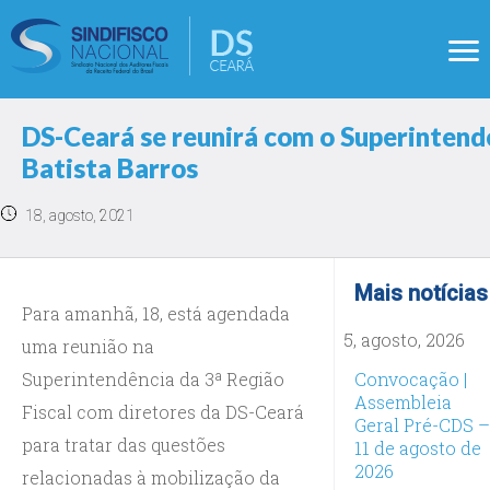
DS-Ceará se reunirá com o Superintend
Batista Barros
18, agosto, 2021
Mais notícias
Para amanhã, 18, está agendada
5, agosto, 2026
uma reunião na
Superintendência da 3ª Região
Convocação |
Assembleia
Fiscal com diretores da DS-Ceará
Geral Pré-CDS –
para tratar das questões
11 de agosto de
2026
relacionadas à mobilização da