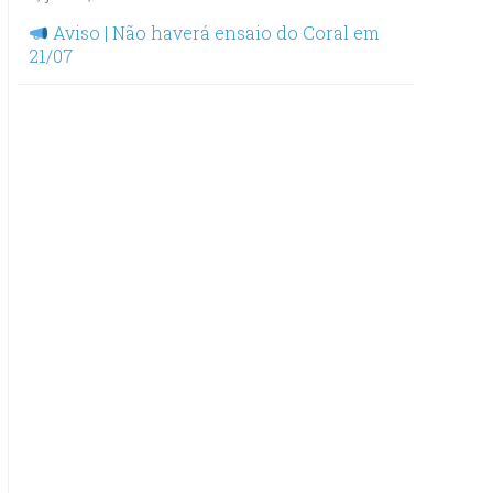
Aviso | Não haverá ensaio do Coral em
21/07