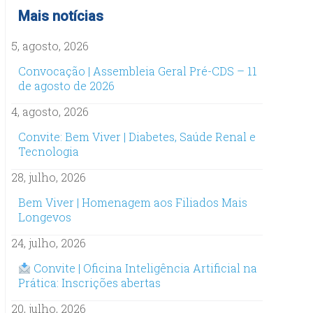
Mais notícias
5, agosto, 2026
Convocação | Assembleia Geral Pré-CDS – 11
de agosto de 2026
4, agosto, 2026
Convite: Bem Viver | Diabetes, Saúde Renal e
Tecnologia
28, julho, 2026
Bem Viver | Homenagem aos Filiados Mais
Longevos
24, julho, 2026
Convite | Oficina Inteligência Artificial na
Prática: Inscrições abertas
20, julho, 2026