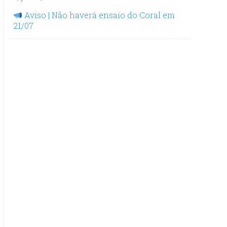
Aviso | Não haverá ensaio do Coral em
21/07