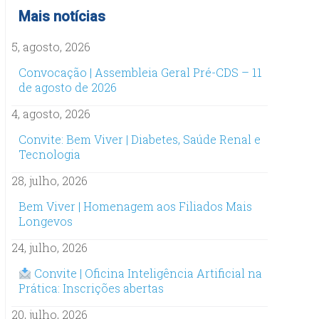
Mais notícias
5, agosto, 2026
Convocação | Assembleia Geral Pré-CDS – 11
de agosto de 2026
4, agosto, 2026
Convite: Bem Viver | Diabetes, Saúde Renal e
Tecnologia
28, julho, 2026
Bem Viver | Homenagem aos Filiados Mais
Longevos
24, julho, 2026
Convite | Oficina Inteligência Artificial na
Prática: Inscrições abertas
20, julho, 2026