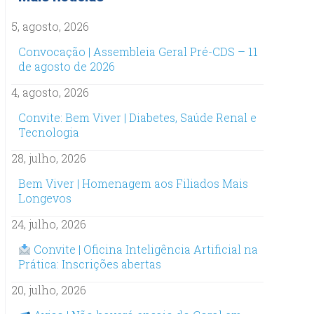
5, agosto, 2026
Convocação | Assembleia Geral Pré-CDS – 11
de agosto de 2026
4, agosto, 2026
Convite: Bem Viver | Diabetes, Saúde Renal e
Tecnologia
28, julho, 2026
Bem Viver | Homenagem aos Filiados Mais
Longevos
24, julho, 2026
Convite | Oficina Inteligência Artificial na
Prática: Inscrições abertas
20, julho, 2026