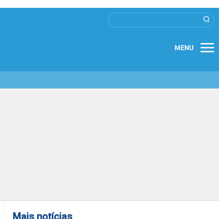
Mais notícias