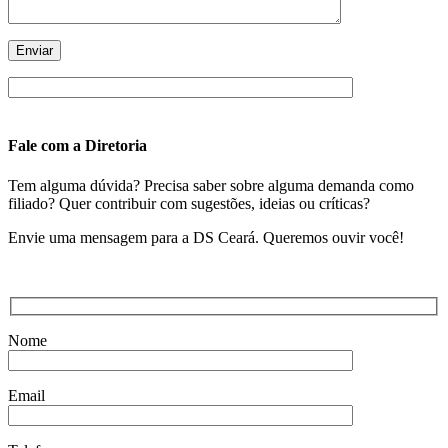
Fale com a Diretoria
Tem alguma dúvida? Precisa saber sobre alguma demanda como
filiado? Quer contribuir com sugestões, ideias ou críticas?
Envie uma mensagem para a DS Ceará. Queremos ouvir você!
Nome
Email