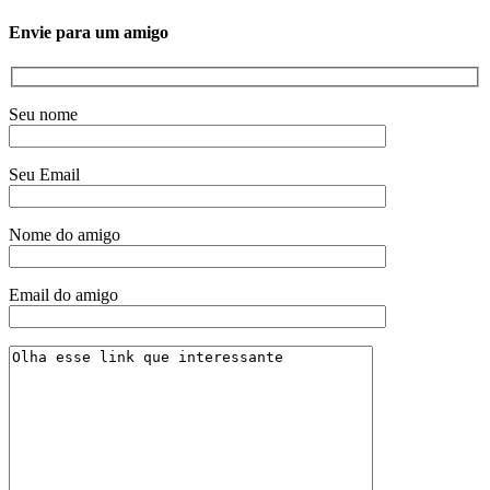
Envie para um amigo
Seu nome
Seu Email
Nome do amigo
Email do amigo