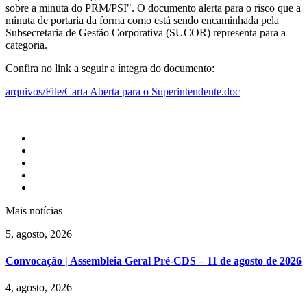
sobre a minuta do PRM/PSI". O documento alerta para o risco que a
minuta de portaria da forma como está sendo encaminhada pela
Subsecretaria de Gestão Corporativa (SUCOR) representa para a
categoria.
Confira no link a seguir a íntegra do documento:
arquivos/File/Carta Aberta para o Superintendente.doc
Mais notícias
5, agosto, 2026
Convocação | Assembleia Geral Pré-CDS – 11 de agosto de 2026
4, agosto, 2026