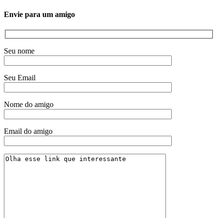
Envie para um amigo
Seu nome
Seu Email
Nome do amigo
Email do amigo