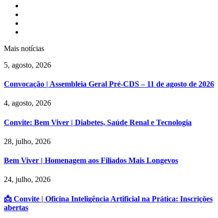
Mais notícias
5, agosto, 2026
Convocação | Assembleia Geral Pré-CDS – 11 de agosto de 2026
4, agosto, 2026
Convite: Bem Viver | Diabetes, Saúde Renal e Tecnologia
28, julho, 2026
Bem Viver | Homenagem aos Filiados Mais Longevos
24, julho, 2026
📩 Convite | Oficina Inteligência Artificial na Prática: Inscrições
abertas