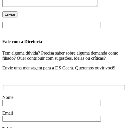
Fale com a Diretoria
Tem alguma dúvida? Precisa saber sobre alguma demanda como
filiado? Quer contribuir com sugestões, ideias ou críticas?
Envie uma mensagem para a DS Ceará. Queremos ouvir você!
Nome
Email