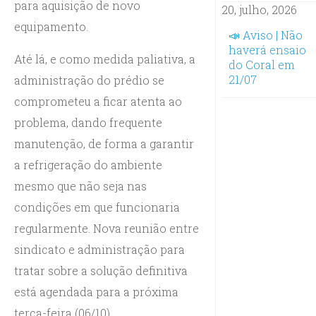
para aquisição de novo
20, julho, 2026
equipamento.
📣 Aviso | Não
haverá ensaio
Até lá, e como medida paliativa, a
do Coral em
21/07
administração do prédio se
comprometeu a ficar atenta ao
problema, dando frequente
manutenção, de forma a garantir
a refrigeração do ambiente
mesmo que não seja nas
condições em que funcionaria
regularmente. Nova reunião entre
sindicato e administração para
tratar sobre a solução definitiva
está agendada para a próxima
terça-feira (06/10).