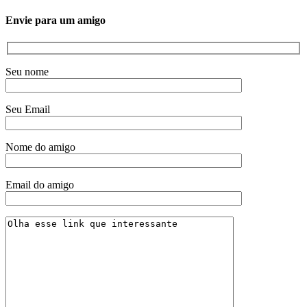
Envie para um amigo
Seu nome
Seu Email
Nome do amigo
Email do amigo