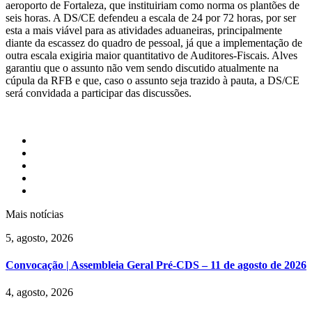
aeroporto de Fortaleza, que instituiriam como norma os plantões de
seis horas. A DS/CE defendeu a escala de 24 por 72 horas, por ser
esta a mais viável para as atividades aduaneiras, principalmente
diante da escassez do quadro de pessoal, já que a implementação de
outra escala exigiria maior quantitativo de Auditores-Fiscais. Alves
garantiu que o assunto não vem sendo discutido atualmente na
cúpula da RFB e que, caso o assunto seja trazido à pauta, a DS/CE
será convidada a participar das discussões.
Mais notícias
5, agosto, 2026
Convocação | Assembleia Geral Pré-CDS – 11 de agosto de 2026
4, agosto, 2026