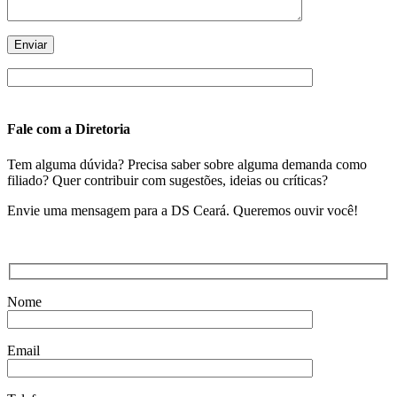
Fale com a Diretoria
Tem alguma dúvida? Precisa saber sobre alguma demanda como
filiado? Quer contribuir com sugestões, ideias ou críticas?
Envie uma mensagem para a DS Ceará. Queremos ouvir você!
Nome
Email