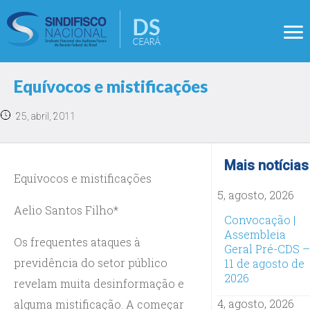
Equívocos e mistificações
25, abril, 2011
Mais notícias
Equívocos e mistificações
5, agosto, 2026
Aelio Santos Filho*
Convocação |
Assembleia
Os frequentes ataques à
Geral Pré-CDS –
previdência do setor público
11 de agosto de
2026
revelam muita desinformação e
4, agosto, 2026
alguma mistificação. A começar