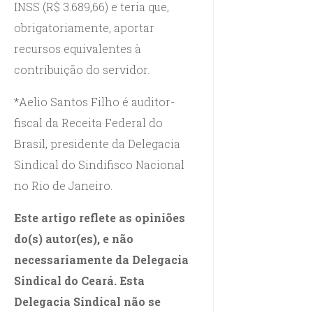
INSS (R$ 3.689,66) e teria que,
obrigatoriamente, aportar
recursos equivalentes à
contribuição do servidor.
*Aelio Santos Filho é auditor-
fiscal da Receita Federal do
Brasil, presidente da Delegacia
Sindical do Sindifisco Nacional
no Rio de Janeiro.
Este artigo reflete as opiniões
do(s) autor(es), e não
necessariamente da Delegacia
Sindical do Ceará. Esta
Delegacia Sindical não se