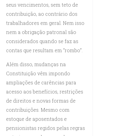
seus vencimentos, sem teto de
contribuição, ao contrário dos
trabalhadores em geral. Nem isso
nem a obrigação patronal são
considerados quando se faz as
contas que resultam em “rombo”.
Além disso, mudanças na
Constituição vêm impondo
ampliações de carências para
acesso aos benefícios, restrições
de direitos e novas formas de
contribuições. Mesmo com
estoque de aposentados e
pensionistas regidos pelas regras