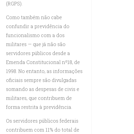
(RGPS).
Como também não cabe
confundir a previdência do
funcionalismo com a dos
militares — que já não são
servidores públicos desde a
Emenda Constitucional nº18, de
1998. No entanto, as informações
oficiais sempre são divulgadas
somando as despesas de civis e
militares, que contribuem de
forma restrita à previdência.
Os servidores públicos federais
contribuem com 11% do total de