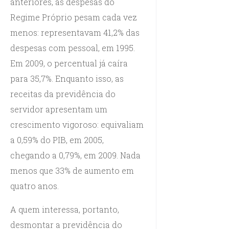
anteriores, as despesas do
Regime Próprio pesam cada vez
menos: representavam 41,2% das
despesas com pessoal, em 1995.
Em 2009, o percentual já caíra
para 35,7%. Enquanto isso, as
receitas da previdência do
servidor apresentam um
crescimento vigoroso: equivaliam
a 0,59% do PIB, em 2005,
chegando a 0,79%, em 2009. Nada
menos que 33% de aumento em
quatro anos.
A quem interessa, portanto,
desmontar a previdência do