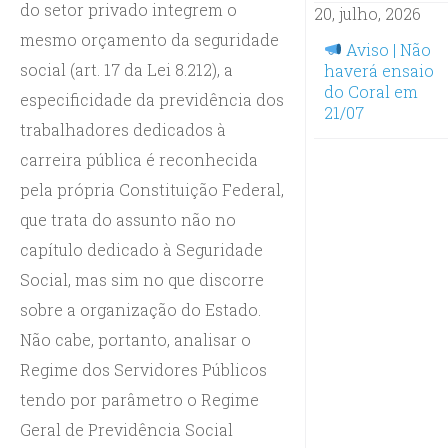
do setor privado integrem o
20, julho, 2026
mesmo orçamento da seguridade
Aviso | Não
social (art. 17 da Lei 8.212), a
haverá ensaio
do Coral em
especificidade da previdência dos
21/07
trabalhadores dedicados à
carreira pública é reconhecida
pela própria Constituição Federal,
que trata do assunto não no
capítulo dedicado à Seguridade
Social, mas sim no que discorre
sobre a organização do Estado.
Não cabe, portanto, analisar o
Regime dos Servidores Públicos
tendo por parâmetro o Regime
Geral de Previdência Social