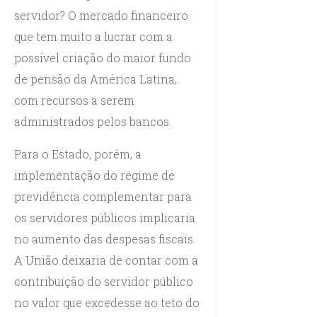
servidor? O mercado financeiro
que tem muito a lucrar com a
possível criação do maior fundo
de pensão da América Latina,
com recursos a serem
administrados pelos bancos.
Para o Estado, porém, a
implementação do regime de
previdência complementar para
os servidores públicos implicaria
no aumento das despesas fiscais.
A União deixaria de contar com a
contribuição do servidor público
no valor que excedesse ao teto do