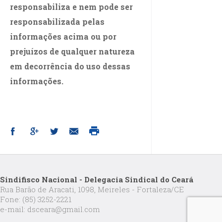
responsabiliza e nem pode ser
responsabilizada pelas
informações acima ou por
prejuízos de qualquer natureza
em decorrência do uso dessas
informações.
Sindifisco Nacional - Delegacia Sindical do Ceará
Rua Barão de Aracati, 1098, Meireles - Fortaleza/CE
Fone: (85) 3252-2221
e-mail: dsceara@gmail.com