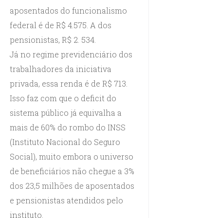
aposentados do funcionalismo
federal é de R$ 4.575. A dos
pensionistas, R$ 2. 534.
Já no regime previdenciário dos
trabalhadores da iniciativa
privada, essa renda é de R$ 713.
Isso faz com que o deficit do
sistema público já equivalha a
mais de 60% do rombo do INSS
(Instituto Nacional do Seguro
Social), muito embora o universo
de beneficiários não chegue a 3%
dos 23,5 milhões de aposentados
e pensionistas atendidos pelo
instituto.