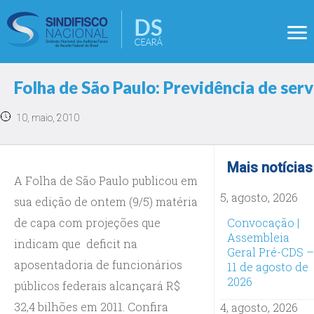
Folha de São Paulo: Previdência de ser
10, maio, 2010
Mais notícias
A Folha de São Paulo publicou em
5, agosto, 2026
sua edição de ontem (9/5) matéria
de capa com projeções que
Convocação |
Assembleia
indicam que deficit na
Geral Pré-CDS –
aposentadoria de funcionários
11 de agosto de
2026
públicos federais alcançará R$
32,4 bilhões em 2011. Confira
4, agosto, 2026