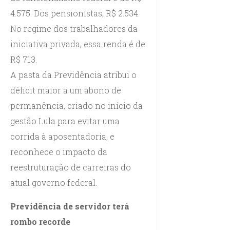
4.575. Dos pensionistas, R$ 2.534.
No regime dos trabalhadores da
iniciativa privada, essa renda é de
R$ 713.
A pasta da Previdência atribui o
déficit maior a um abono de
permanência, criado no início da
gestão Lula para evitar uma
corrida à aposentadoria, e
reconhece o impacto da
reestruturação de carreiras do
atual governo federal.
Previdência de servidor terá
rombo recorde