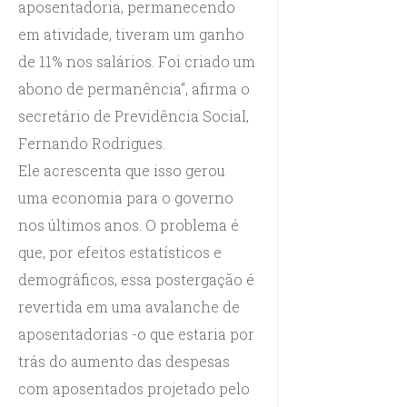
aposentadoria, permanecendo
em atividade, tiveram um ganho
de 11% nos salários. Foi criado um
abono de permanência", afirma o
secretário de Previdência Social,
Fernando Rodrigues.
Ele acrescenta que isso gerou
uma economia para o governo
nos últimos anos. O problema é
que, por efeitos estatísticos e
demográficos, essa postergação é
revertida em uma avalanche de
aposentadorias -o que estaria por
trás do aumento das despesas
com aposentados projetado pelo