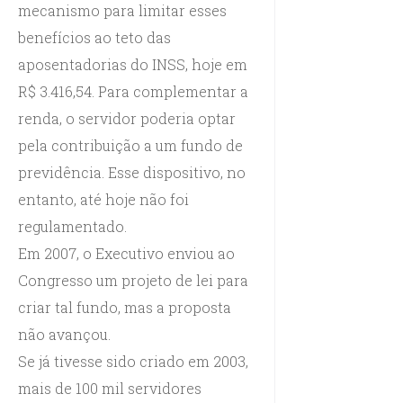
mecanismo para limitar esses
benefícios ao teto das
aposentadorias do INSS, hoje em
R$ 3.416,54. Para complementar a
renda, o servidor poderia optar
pela contribuição a um fundo de
previdência. Esse dispositivo, no
entanto, até hoje não foi
regulamentado.
Em 2007, o Executivo enviou ao
Congresso um projeto de lei para
criar tal fundo, mas a proposta
não avançou.
Se já tivesse sido criado em 2003,
mais de 100 mil servidores