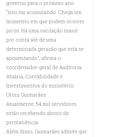
governo para o próximo ano.
"Isso vai acumulando. Chega um
momento em que podem ocorrer
picos. Há uma oscilação maior
por conta até de uma
determinada geração que está se
aposentando", afirma o
coordenador-geral de Auditoria,
Atuária, Contabilidade e
Investimentos do ministério,
Otoni Guimarães.
Atualmente, 54 mil servidores
estão recebendo abono de
permanência.
Além disso, Guimarães admite que