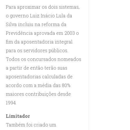
Para aproximar os dois sistemas,
o governo Luiz Inácio Lula da
Silva incluiu na reforma da
Previdência aprovada em 2003 o
fim da aposentadoria integral
para os servidores públicos.
Todos os concursados nomeados
a partir de então terão suas
aposentadorias calculadas de
acordo com a média das 80%
maiores contribuições desde
1994.
Limitador
Também foi criado um