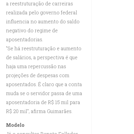
a reestruturação de carreiras
realizada pelo governo federal
influencia no aumento do saldo
negativo do regime de
aposentadorias.
"Se há reestruturação e aumento
de salários, a perspectiva é que
haja uma repercussão nas
projeções de despesas com
aposentados. É claro que a conta
muda se o servidor passa de uma
aposentadoria de R$ 15 mil para
R$ 20 mil", afirma Guimarães.
Modelo
Já o consultor Renato Follador