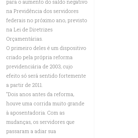
para o aumento do saldo negativo
na Previdência dos servidores
federais no próximo ano, previsto
na Lei de Diretrizes
Orçamentárias.
O primeiro deles é um dispositivo
criado pela própria reforma
previdenciária de 2003, cujo
efeito só será sentido fortemente
a partir de 2011.
"Dois anos antes da reforma,
houve uma corrida muito grande
à aposentadoria. Com as
mudanças, os servidores que
passaram a adiar sua