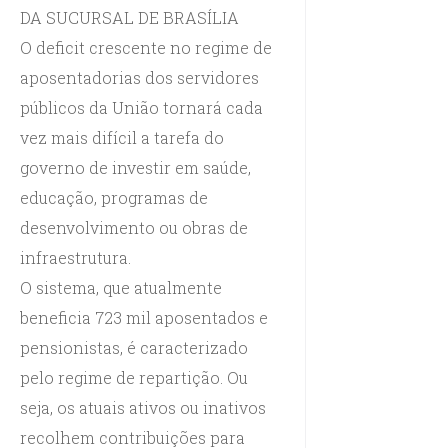
DA SUCURSAL DE BRASÍLIA
O deficit crescente no regime de
aposentadorias dos servidores
públicos da União tornará cada
vez mais difícil a tarefa do
governo de investir em saúde,
educação, programas de
desenvolvimento ou obras de
infraestrutura.
O sistema, que atualmente
beneficia 723 mil aposentados e
pensionistas, é caracterizado
pelo regime de repartição. Ou
seja, os atuais ativos ou inativos
recolhem contribuições para