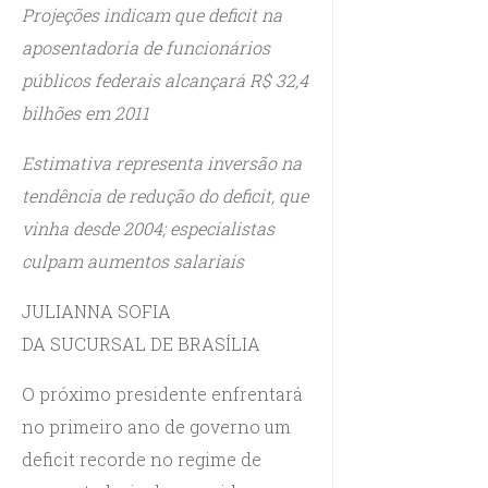
Projeções indicam que deficit na
aposentadoria de funcionários
públicos federais alcançará R$ 32,4
bilhões em 2011
Estimativa representa inversão na
tendência de redução do deficit, que
vinha desde 2004; especialistas
culpam aumentos salariais
JULIANNA SOFIA
DA SUCURSAL DE BRASÍLIA
O próximo presidente enfrentará
no primeiro ano de governo um
deficit recorde no regime de