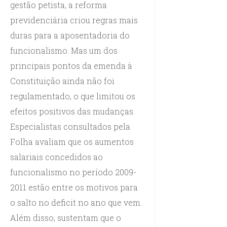
gestão petista, a reforma
previdenciária criou regras mais
duras para a aposentadoria do
funcionalismo. Mas um dos
principais pontos da emenda à
Constituição ainda não foi
regulamentado, o que limitou os
efeitos positivos das mudanças.
Especialistas consultados pela
Folha avaliam que os aumentos
salariais concedidos ao
funcionalismo no período 2009-
2011 estão entre os motivos para
o salto no deficit no ano que vem.
Além disso, sustentam que o