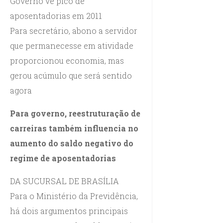
Governo vê pico de
aposentadorias em 2011
Para secretário, abono a servidor
que permanecesse em atividade
proporcionou economia, mas
gerou acúmulo que será sentido
agora
Para governo, reestruturação de
carreiras também influencia no
aumento do saldo negativo do
regime de aposentadorias
DA SUCURSAL DE BRASÍLIA
Para o Ministério da Previdência,
há dois argumentos principais