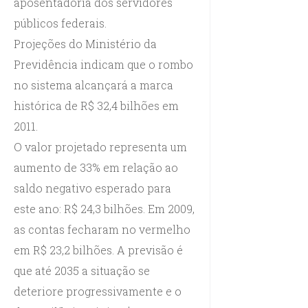
aposentadoria dos servidores
públicos federais.
Projeções do Ministério da
Previdência indicam que o rombo
no sistema alcançará a marca
histórica de R$ 32,4 bilhões em
2011.
O valor projetado representa um
aumento de 33% em relação ao
saldo negativo esperado para
este ano: R$ 24,3 bilhões. Em 2009,
as contas fecharam no vermelho
em R$ 23,2 bilhões. A previsão é
que até 2035 a situação se
deteriore progressivamente e o