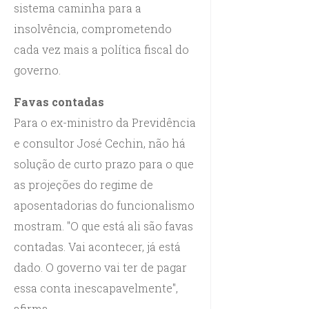
sistema caminha para a
insolvência, comprometendo
cada vez mais a política fiscal do
governo.
Favas contadas
Para o ex-ministro da Previdência
e consultor José Cechin, não há
solução de curto prazo para o que
as projeções do regime de
aposentadorias do funcionalismo
mostram. "O que está ali são favas
contadas. Vai acontecer, já está
dado. O governo vai ter de pagar
essa conta inescapavelmente",
afirma.