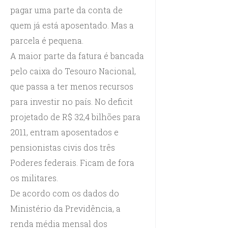
pagar uma parte da conta de
quem já está aposentado. Mas a
parcela é pequena.
A maior parte da fatura é bancada
pelo caixa do Tesouro Nacional,
que passa a ter menos recursos
para investir no país. No deficit
projetado de R$ 32,4 bilhões para
2011, entram aposentados e
pensionistas civis dos três
Poderes federais. Ficam de fora
os militares.
De acordo com os dados do
Ministério da Previdência, a
renda média mensal dos