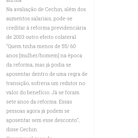
Na avaliação de Cechin, além dos
aumentos salariais, pode-se
creditar à reforma previdenciária
de 2003 outro efeito colateral.
"Quem tinha menos de 55/ 60
anos [mulher/homem] na época
da reforma, mas já podia se
aposentar dentro de uma regra de
transição, sofreria um redutor no
valor do benefício. Já se foram
sete anos da reforma. Essas
pessoas agora já podem se
aposentar sem esse desconto",
disse Cechin.