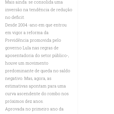
Mais ainda: se consolida uma
inversão na tendência de redução
no deficit.
Desde 2004 -ano em que entrou
em vigor a reforma da
Previdência promovida pelo
governo Lula nas regras de
aposentadoria do setor público-,
houve um movimento
predominante de queda no saldo
negativo. Mas, agora, as
estimativas apontam para uma
curva ascendente do rombo nos
próximos dez anos.
Aprovada no primeiro ano da