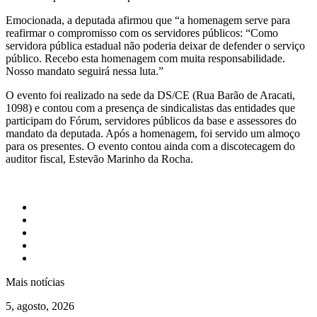
Emocionada, a deputada afirmou que “a homenagem serve para
reafirmar o compromisso com os servidores públicos: “Como
servidora pública estadual não poderia deixar de defender o serviço
público. Recebo esta homenagem com muita responsabilidade.
Nosso mandato seguirá nessa luta.”
O evento foi realizado na sede da DS/CE (Rua Barão de Aracati,
1098) e contou com a presença de sindicalistas das entidades que
participam do Fórum, servidores públicos da base e assessores do
mandato da deputada. Após a homenagem, foi servido um almoço
para os presentes. O evento contou ainda com a discotecagem do
auditor fiscal, Estevão Marinho da Rocha.
Mais notícias
5, agosto, 2026