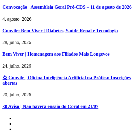
Convocação | Assembleia Geral Pré-CDS – 11 de agosto de 2026
4, agosto, 2026
Convite: Bem Viver | Diabetes, Saúde Renal e Tecnologia
28, julho, 2026
Bem Viver | Homenagem aos Filiados Mais Longevos
24, julho, 2026
📩 Convite | Oficina Inteligência Artificial na Prática: Inscrições
abertas
20, julho, 2026
📣 Aviso | Não haverá ensaio do Coral em 21/07