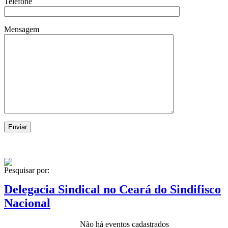
Telefone
Mensagem
Pesquisar por:
Delegacia Sindical no Ceará do Sindifisco
Nacional
Não há eventos cadastrados
Estudos Técnicos