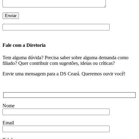
Fale com a Diretoria
Tem alguma dúvida? Precisa saber sobre alguma demanda como
filiado? Quer contribuir com sugestões, ideias ou críticas?
Envie uma mensagem para a DS Ceará. Queremos ouvir você!
Nome
Email