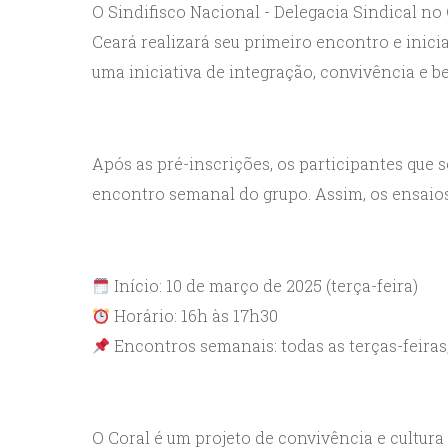
O Sindifisco Nacional - Delegacia Sindical no 
Ceará realizará seu primeiro encontro e inici
uma iniciativa de integração, convivência e be
Após as pré-inscrições, os participantes que 
encontro semanal do grupo. Assim, os ensaios 
Início: 10 de março de 2025 (terça-feira)
Horário: 16h às 17h30
Encontros semanais: todas as terças-feira
O Coral é um projeto de convivência e cultura