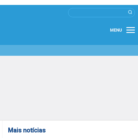
Mais notícias