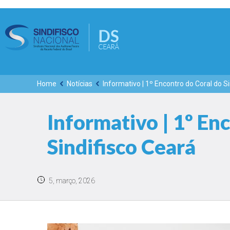
Home
Notícias
Informativo | 1º Encontro do Coral do S
Informativo | 1º En
Sindifisco Ceará
5, março, 2026