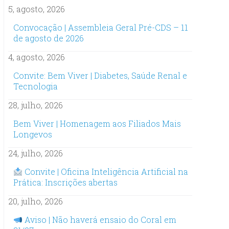
5, agosto, 2026
Convocação | Assembleia Geral Pré-CDS – 11
de agosto de 2026
4, agosto, 2026
Convite: Bem Viver | Diabetes, Saúde Renal e
Tecnologia
28, julho, 2026
Bem Viver | Homenagem aos Filiados Mais
Longevos
24, julho, 2026
Convite | Oficina Inteligência Artificial na
Prática: Inscrições abertas
20, julho, 2026
Aviso | Não haverá ensaio do Coral em