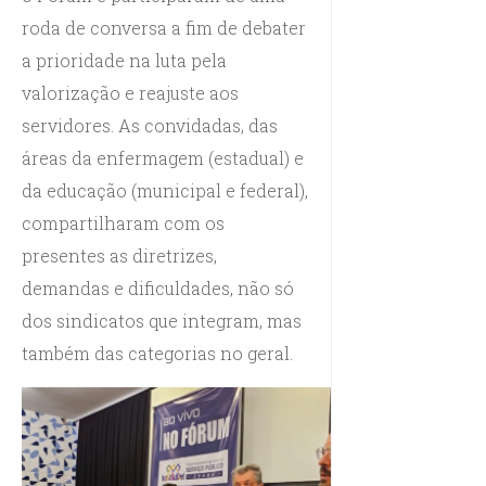
roda de conversa a fim de debater
a prioridade na luta pela
valorização e reajuste aos
servidores. As convidadas, das
áreas da enfermagem (estadual) e
da educação (municipal e federal),
compartilharam com os
presentes as diretrizes,
demandas e dificuldades, não só
dos sindicatos que integram, mas
também das categorias no geral.