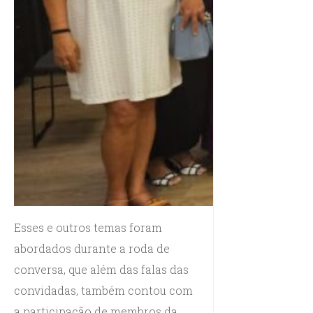
Esses e outros temas foram
abordados durante a roda de
conversa, que além das falas das
convidadas, também contou com
a participação de membros da