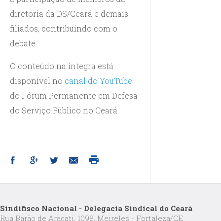
diretoria da DS/Ceará e demais
filiados, contribuindo com o
debate.
O conteúdo na íntegra está
disponível no
canal do YouTube
do Fórum Permanente em Defesa
do Serviço Público no Ceará.
Sindifisco Nacional - Delegacia Sindical do Ceará
Rua Barão de Aracati, 1098, Meireles - Fortaleza/CE