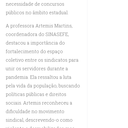
necessidade de concursos
públicos no âmbito estadual.
A professora Artemis Martins,
coordenadora do SINASEFE,
destacou a importância do
fortalecimento do espaço
coletivo entre os sindicatos para
unir os servidores durante a
pandemia. Ela ressaltou a luta
pela vida da população, buscando
políticas públicas e direitos
sociais. Artemis reconheceu a
dificuldade no movimento
sindical, descrevendo-o como