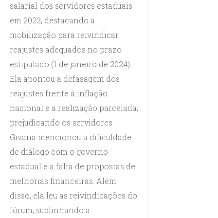
salarial dos servidores estaduais
em 2023, destacando a
mobilização para reivindicar
reajustes adequados no prazo
estipulado (1 de janeiro de 2024).
Ela apontou a defasagem dos
reajustes frente à inflação
nacional e a realização parcelada,
prejudicando os servidores.
Givana mencionou a dificuldade
de diálogo com o governo
estadual e a falta de propostas de
melhorias financeiras. Além
disso, ela leu as reivindicações do
fórum, sublinhando a