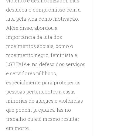
violento e desmobilizador, mas
destacou o compromisso com a
luta pela vida como motivação.
Além disso, abordou a
importância da luta dos
movimentos sociais, como o
movimento negro, feminista e
LGBTAIA+, na defesa dos serviços
e servidores públicos,
especialmente para proteger as
pessoas pertencentes a essas
minorias de ataques e violências
que podem prejudicá-las no
trabalho ou até mesmo resultar
em morte.