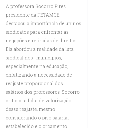
A professora Socorro Pires,
presidente da FETAMCE,
destacou a importância de unir os
sindicatos para enfrentar as
negações e retiradas de direitos.
Ela abordou a realidade da luta
sindical nos municípios,
especialmente na educação,
enfatizando a necessidade de
reajuste proporcional dos
salários dos professores. Socorro
criticou a falta de valorização
desse reajuste, mesmo
considerando o piso salarial
estabelecido e o orçamento