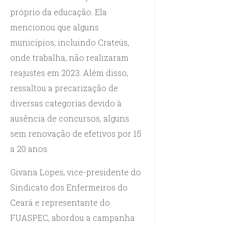
próprio da educação. Ela
mencionou que alguns
municípios, incluindo Crateús,
onde trabalha, não realizaram
reajustes em 2023. Além disso,
ressaltou a precarização de
diversas categorias devido à
ausência de concursos, alguns
sem renovação de efetivos por 15
a 20 anos.
Givana Lopes, vice-presidente do
Sindicato dos Enfermeiros do
Ceará e representante do
FUASPEC, abordou a campanha