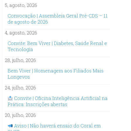
5, agosto, 2026
Convocação | Assembleia Geral Pré-CDS – 11
de agosto de 2026
4, agosto, 2026
Convite: Bem Viver | Diabetes, Saúde Renal e
Tecnologia
28, julho, 2026
Bem Viver | Homenagem aos Filiados Mais
Longevos
24, julho, 2026
Convite | Oficina Inteligência Artificial na
Prática: Inscrições abertas
20, julho, 2026
Aviso | Não haverá ensaio do Coral em