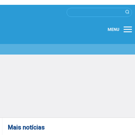
Mais notícias