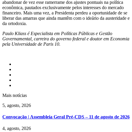
abandonar de vez esse ramerrame dos ajustes pontuais na política
econômica, pautados exclusivamente pelos interesses do mercado
financeiro. Mais uma vez, a Presidenta perdeu a oportunidade de se
liberar das amarras que ainda mantêm com o ideário da austeridade e
da ortodoxia.
Paulo Kliass é Especialista em Políticas Públicas e Gestão
Governamental, carreira do governo federal e doutor em Economia
pela Universidade de Paris 10.
Mais notícias
5, agosto, 2026
Convocação | Assembleia Geral Pré-CDS – 11 de agosto de 2026
4, agosto, 2026