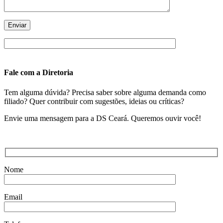
Fale com a Diretoria
Tem alguma dúvida? Precisa saber sobre alguma demanda como
filiado? Quer contribuir com sugestões, ideias ou críticas?
Envie uma mensagem para a DS Ceará. Queremos ouvir você!
Nome
Email