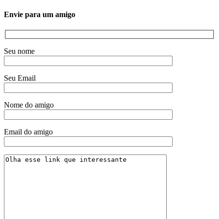
Envie para um amigo
Seu nome
Seu Email
Nome do amigo
Email do amigo