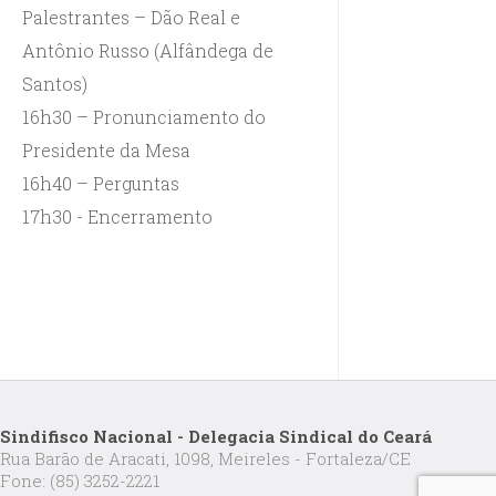
Palestrantes – Dão Real e
Antônio Russo (Alfândega de
Santos)
16h30 – Pronunciamento do
Presidente da Mesa
16h40 – Perguntas
17h30 - Encerramento
Sindifisco Nacional - Delegacia Sindical do Ceará
Rua Barão de Aracati, 1098, Meireles - Fortaleza/CE
Fone: (85) 3252-2221