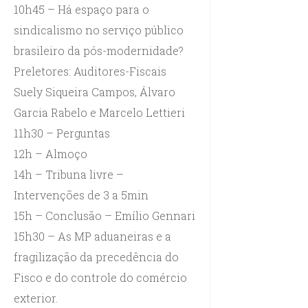
10h45 – Há espaço para o
sindicalismo no serviço público
brasileiro da pós-modernidade?
Preletores: Auditores-Fiscais
Suely Siqueira Campos, Álvaro
Garcia Rabelo e Marcelo Lettieri
11h30 – Perguntas
12h – Almoço
14h – Tribuna livre –
Intervenções de 3 a 5min
15h – Conclusão – Emílio Gennari
15h30 – As MP aduaneiras e a
fragilização da precedência do
Fisco e do controle do comércio
exterior.