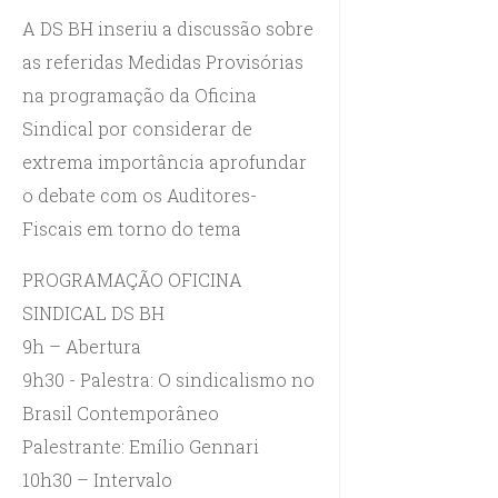
A DS BH inseriu a discussão sobre
as referidas Medidas Provisórias
na programação da Oficina
Sindical por considerar de
extrema importância aprofundar
o debate com os Auditores-
Fiscais em torno do tema
PROGRAMAÇÃO OFICINA
SINDICAL DS BH
9h – Abertura
9h30 - Palestra: O sindicalismo no
Brasil Contemporâneo
Palestrante: Emílio Gennari
10h30 – Intervalo