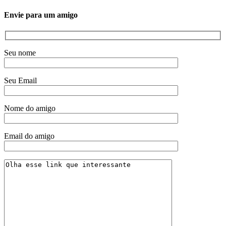
Envie para um amigo
Seu nome
Seu Email
Nome do amigo
Email do amigo