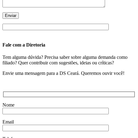
Fale com a Diretoria
Tem alguma dúvida? Precisa saber sobre alguma demanda como
filiado? Quer contribuir com sugestões, ideias ou críticas?
Envie uma mensagem para a DS Ceará. Queremos ouvir você!
Nome
Email