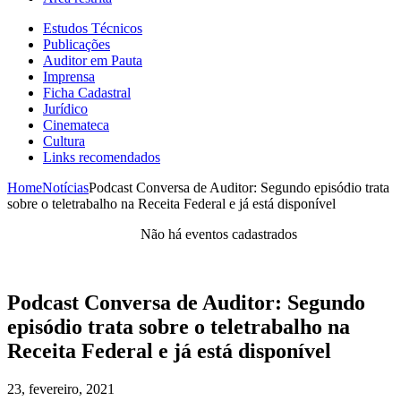
Estudos Técnicos
Publicações
Auditor em Pauta
Imprensa
Ficha Cadastral
Jurídico
Cinemateca
Cultura
Links recomendados
Home
Notícias
Podcast Conversa de Auditor: Segundo episódio trata
sobre o teletrabalho na Receita Federal e já está disponível
Não há eventos cadastrados
Podcast Conversa de Auditor: Segundo
episódio trata sobre o teletrabalho na
Receita Federal e já está disponível
23, fevereiro, 2021