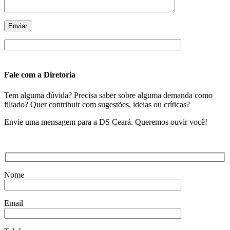
Fale com a Diretoria
Tem alguma dúvida? Precisa saber sobre alguma demanda como
filiado? Quer contribuir com sugestões, ideias ou críticas?
Envie uma mensagem para a DS Ceará. Queremos ouvir você!
Nome
Email