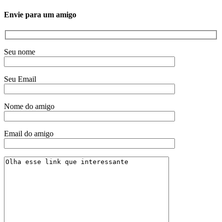
Envie para um amigo
Seu nome
Seu Email
Nome do amigo
Email do amigo