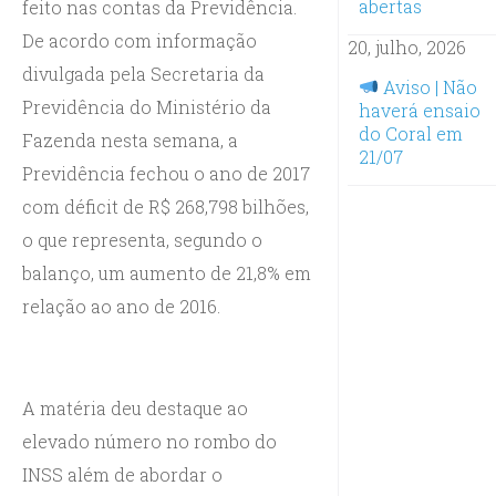
abertas
feito nas contas da Previdência.
De acordo com informação
20, julho, 2026
divulgada pela Secretaria da
Aviso | Não
Previdência do Ministério da
haverá ensaio
do Coral em
Fazenda nesta semana, a
21/07
Previdência fechou o ano de 2017
com déficit de R$ 268,798 bilhões,
o que representa, segundo o
balanço, um aumento de 21,8% em
relação ao ano de 2016.
A matéria deu destaque ao
elevado número no rombo do
INSS além de abordar o