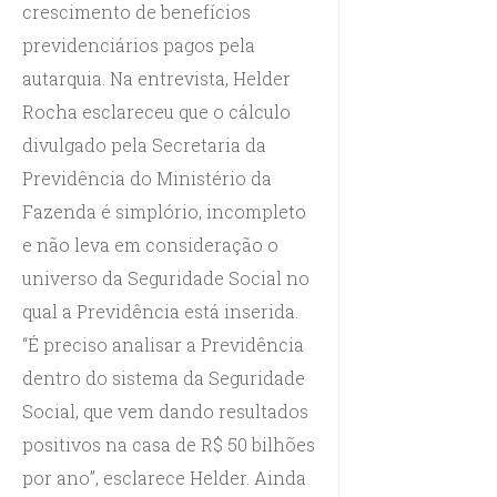
crescimento de benefícios
previdenciários pagos pela
autarquia. Na entrevista, Helder
Rocha esclareceu que o cálculo
divulgado pela Secretaria da
Previdência do Ministério da
Fazenda é simplório, incompleto
e não leva em consideração o
universo da Seguridade Social no
qual a Previdência está inserida.
“É preciso analisar a Previdência
dentro do sistema da Seguridade
Social, que vem dando resultados
positivos na casa de R$ 50 bilhões
por ano”, esclarece Helder. Ainda