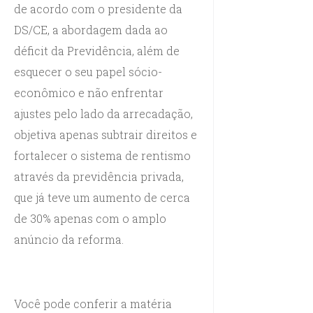
de acordo com o presidente da
DS/CE, a abordagem dada ao
déficit da Previdência, além de
esquecer o seu papel sócio-
econômico e não enfrentar
ajustes pelo lado da arrecadação,
objetiva apenas subtrair direitos e
fortalecer o sistema de rentismo
através da previdência privada,
que já teve um aumento de cerca
de 30% apenas com o amplo
anúncio da reforma.
Você pode conferir a matéria