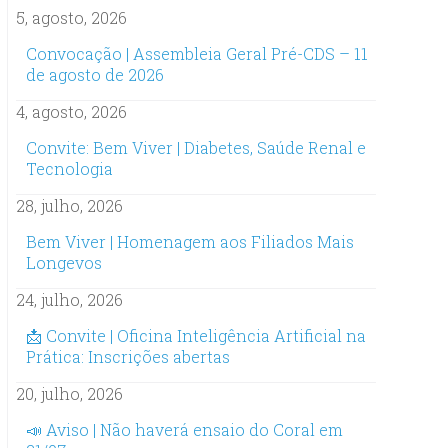
5, agosto, 2026
Convocação | Assembleia Geral Pré-CDS – 11
de agosto de 2026
4, agosto, 2026
Convite: Bem Viver | Diabetes, Saúde Renal e
Tecnologia
28, julho, 2026
Bem Viver | Homenagem aos Filiados Mais
Longevos
24, julho, 2026
📩 Convite | Oficina Inteligência Artificial na
Prática: Inscrições abertas
20, julho, 2026
📣 Aviso | Não haverá ensaio do Coral em