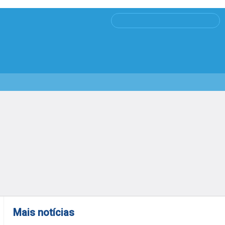
Mais notícias