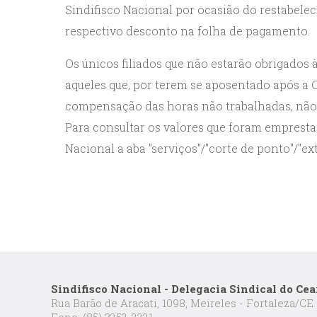
Sindifisco Nacional por ocasião do restabelec
respectivo desconto na folha de pagamento.
Os únicos filiados que não estarão obrigados
aqueles que, por terem se aposentado após a 
compensação das horas não trabalhadas, não 
Para consultar os valores que foram emprestad
Nacional a aba "serviços"/"corte de ponto"/"e
Sindifisco Nacional - Delegacia Sindical do Cea
Rua Barão de Aracati, 1098, Meireles - Fortaleza/CE