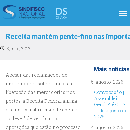
Receita mantém pente-fino nas import
3, maio, 2012
Mais notícias
Apesar das reclamações de
5, agosto, 2026
importadores sobre atrasos na
liberação das mercadorias nos
Convocação |
Assembleia
portos, a Receita Federal afirma
Geral Pré-CDS –
que não vai abrir mão de exercer
11 de agosto de
2026
"o dever" de verificar as
operações que estão no processo
4, agosto, 2026