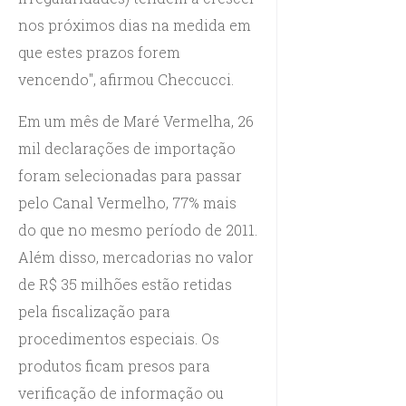
nos próximos dias na medida em
que estes prazos forem
vencendo", afirmou Checcucci.
Em um mês de Maré Vermelha, 26
mil declarações de importação
foram selecionadas para passar
pelo Canal Vermelho, 77% mais
do que no mesmo período de 2011.
Além disso, mercadorias no valor
de R$ 35 milhões estão retidas
pela fiscalização para
procedimentos especiais. Os
produtos ficam presos para
verificação de informação ou