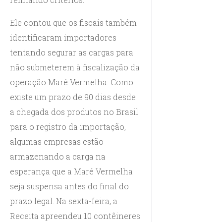
Ele contou que os fiscais também
identificaram importadores
tentando segurar as cargas para
não submeterem à fiscalização da
operação Maré Vermelha. Como
existe um prazo de 90 dias desde
a chegada dos produtos no Brasil
para o registro da importação,
algumas empresas estão
armazenando a carga na
esperança que a Maré Vermelha
seja suspensa antes do final do
prazo legal. Na sexta-feira, a
Receita apreendeu 10 contêineres