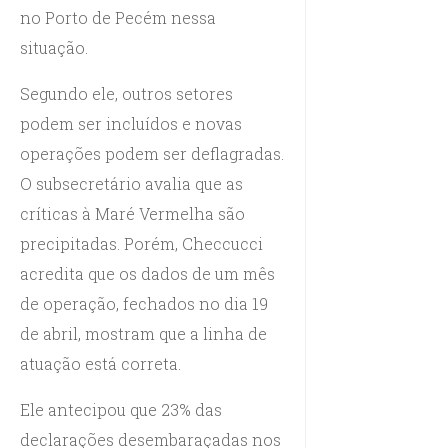
no Porto de Pecém nessa
situação.
Segundo ele, outros setores
podem ser incluídos e novas
operações podem ser deflagradas.
O subsecretário avalia que as
críticas à Maré Vermelha são
precipitadas. Porém, Checcucci
acredita que os dados de um mês
de operação, fechados no dia 19
de abril, mostram que a linha de
atuação está correta.
Ele antecipou que 23% das
declarações desembaraçadas nos