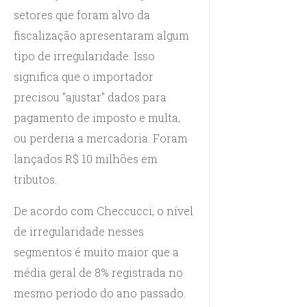
setores que foram alvo da
fiscalização apresentaram algum
tipo de irregularidade. Isso
significa que o importador
precisou "ajustar" dados para
pagamento de imposto e multa,
ou perderia a mercadoria. Foram
lançados R$ 10 milhões em
tributos.
De acordo com Checcucci, o nível
de irregularidade nesses
segmentos é muito maior que a
média geral de 8% registrada no
mesmo período do ano passado.