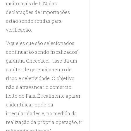
muito mais de 50% das
declarações de importações
estão sendo retidas para
verificação.
"Aqueles que são selecionados
continuarão sendo fiscalizados",
garantiu Checcucci. "Isso dá um
caráter de gerenciamento de
risco e seletividade. O objetivo
não é atravancar o comércio
lícito do País. É realmente apurar
e identificar onde há
irregularidades e, na medida da
realização da própria operação, ir
refinando critérios."