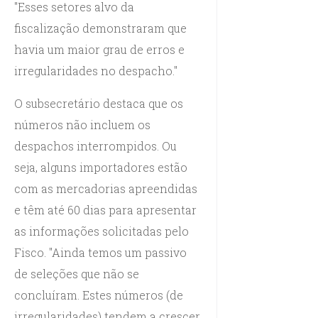
"Esses setores alvo da
fiscalização demonstraram que
havia um maior grau de erros e
irregularidades no despacho."
O subsecretário destaca que os
números não incluem os
despachos interrompidos. Ou
seja, alguns importadores estão
com as mercadorias apreendidas
e têm até 60 dias para apresentar
as informações solicitadas pelo
Fisco. "Ainda temos um passivo
de seleções que não se
concluíram. Estes números (de
irregularidades) tendem a crescer