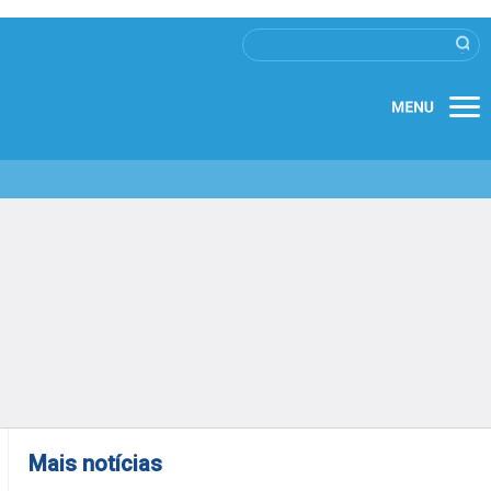
Mais notícias