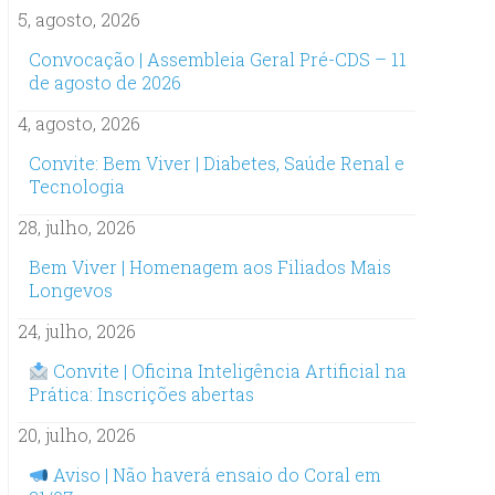
5, agosto, 2026
Convocação | Assembleia Geral Pré-CDS – 11
de agosto de 2026
4, agosto, 2026
Convite: Bem Viver | Diabetes, Saúde Renal e
Tecnologia
28, julho, 2026
Bem Viver | Homenagem aos Filiados Mais
Longevos
24, julho, 2026
Convite | Oficina Inteligência Artificial na
Prática: Inscrições abertas
20, julho, 2026
Aviso | Não haverá ensaio do Coral em