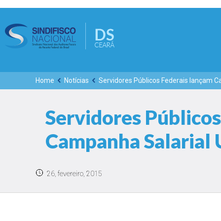
Home
Notícias
Servidores Públicos Federais lançam C
Servidores Público
Campanha Salarial 
26, fevereiro, 2015