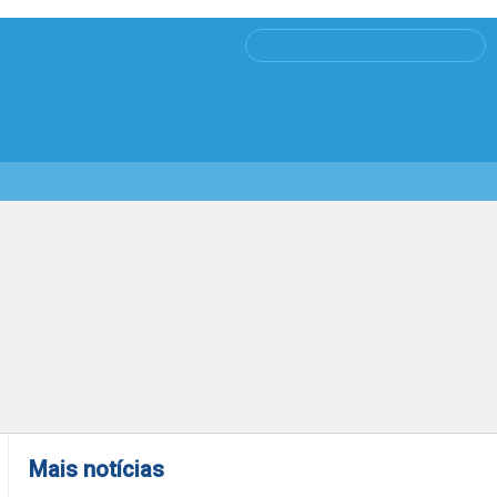
Mais notícias