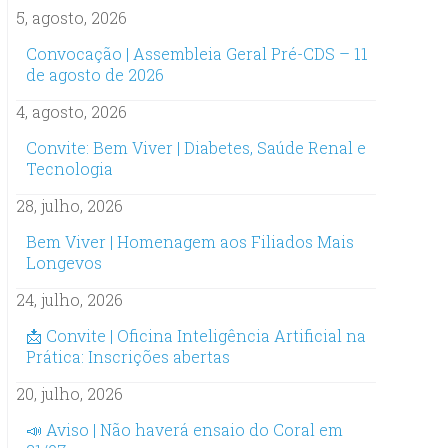
5, agosto, 2026
Convocação | Assembleia Geral Pré-CDS – 11
de agosto de 2026
4, agosto, 2026
Convite: Bem Viver | Diabetes, Saúde Renal e
Tecnologia
28, julho, 2026
Bem Viver | Homenagem aos Filiados Mais
Longevos
24, julho, 2026
📩 Convite | Oficina Inteligência Artificial na
Prática: Inscrições abertas
20, julho, 2026
📣 Aviso | Não haverá ensaio do Coral em