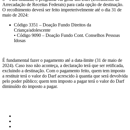
Arrecadação de Receitas Federais) para cada opção de destinação.
O recolhimento deverá ser feito impreterivelmente até o dia 31 de
maio de 2024:
Código 3351 – Doação Fundo Direitos da
Criança/adolescente
• Código 9090 – Doação Fundo Cont. Conselhos Pessoas
Idosas
É fundamental fazer o pagamento até a data-limite (31 de maio de
2024). Caso isso não aconteça, a declaração terá que ser retificada,
excluindo a destinação. Com o pagamento feito, quem tem imposto
a restituir terá o valor do Darf acrescido à quantia que será devolvida
pelo poder público; quem tem imposto a pagar terá o valor do Darf
diminuído do imposto a pagar.