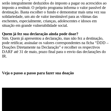
serão integralmente deduzidos do imposto a pagar ou acrescidos ao
imposto a restituir. O próprio programa informa o valor passível de
destinação. Basta escolher o fundo e demonstrar mais uma vez sua
solidariedade, um ato de valor inestimável para as vítimas das
enchentes, especialmente, crianças, adolescentes e idosos em
situação em grande vulnerabilidade social.
Quem já fez sua declaração ainda pode doar?
Sim. Quem já apresentou a declaração, mas não fez a destinação,
pode retificar, assinalar os valores correspondentes na ficha “DDD –
Doações Diretamente na Declaração” e recolher os respectivos
DARF até 31 de maio, prazo final para o envio das declarações do
IR.
Veja o passo a passo para fazer sua doação