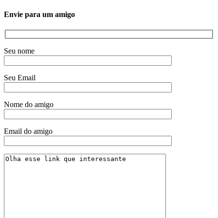
Envie para um amigo
Seu nome
Seu Email
Nome do amigo
Email do amigo