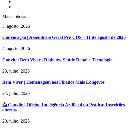
Mais notícias
5, agosto, 2026
Convocação | Assembleia Geral Pré-CDS – 11 de agosto de 2026
4, agosto, 2026
Convite: Bem Viver | Diabetes, Saúde Renal e Tecnologia
28, julho, 2026
Bem Viver | Homenagem aos Filiados Mais Longevos
24, julho, 2026
📩 Convite | Oficina Inteligência Artificial na Prática: Inscrições
abertas
20, julho, 2026