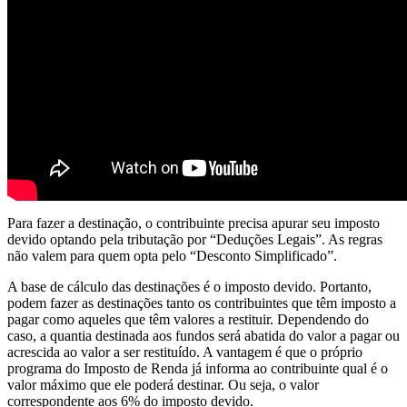
Para fazer a destinação, o contribuinte precisa apurar seu imposto
devido optando pela tributação por “Deduções Legais”. As regras
não valem para quem opta pelo “Desconto Simplificado”.
A base de cálculo das destinações é o imposto devido. Portanto,
podem fazer as destinações tanto os contribuintes que têm imposto a
pagar como aqueles que têm valores a restituir. Dependendo do
caso, a quantia destinada aos fundos será abatida do valor a pagar ou
acrescida ao valor a ser restituído. A vantagem é que o próprio
programa do Imposto de Renda já informa ao contribuinte qual é o
valor máximo que ele poderá destinar. Ou seja, o valor
correspondente aos 6% do imposto devido.