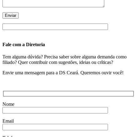
Fale com a Diretoria
Tem alguma dúvida? Precisa saber sobre alguma demanda como
filiado? Quer contribuir com sugestões, ideias ou críticas?
Envie uma mensagem para a DS Ceará. Queremos ouvir você!
Nome
Email