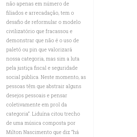
não apenas em número de
filiados e arrecadação, tem o
desafio de reformular o modelo
civilizatório que fracassou e
demonstrar que não é o uso de
paletó ou pin que valorizará
nossa categoria, mas sim a luta
pela justiça fiscal e seguridade
social pública. Neste momento, as
pessoas têm que abstrair alguns
desejos pessoais e pensar
coletivamente em prol da
categoria”. Liduína citou trecho
de uma música composta por
Milton Nascimento que diz “há