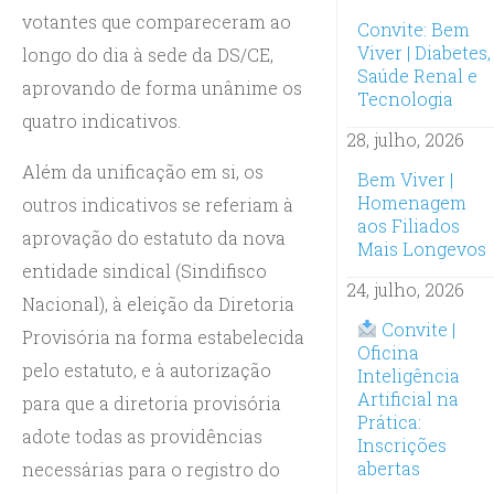
votantes que compareceram ao
Convite: Bem
Viver | Diabetes,
longo do dia à sede da DS/CE,
Saúde Renal e
aprovando de forma unânime os
Tecnologia
quatro indicativos.
28, julho, 2026
Além da unificação em si, os
Bem Viver |
Homenagem
outros indicativos se referiam à
aos Filiados
aprovação do estatuto da nova
Mais Longevos
entidade sindical (Sindifisco
24, julho, 2026
Nacional), à eleição da Diretoria
Convite |
Provisória na forma estabelecida
Oficina
pelo estatuto, e à autorização
Inteligência
Artificial na
para que a diretoria provisória
Prática:
adote todas as providências
Inscrições
abertas
necessárias para o registro do