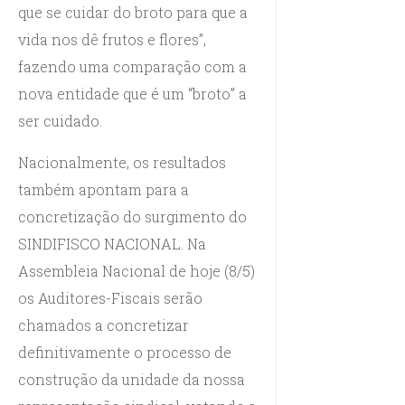
que se cuidar do broto para que a
vida nos dê frutos e flores”,
fazendo uma comparação com a
nova entidade que é um “broto” a
ser cuidado.
Nacionalmente, os resultados
também apontam para a
concretização do surgimento do
SINDIFISCO NACIONAL. Na
Assembleia Nacional de hoje (8/5)
os Auditores-Fiscais serão
chamados a concretizar
definitivamente o processo de
construção da unidade da nossa