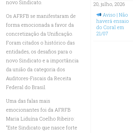
novo Sindicato.
20, julho, 2026
Aviso | Não
Os AFRFB se manifestaram de
haverá ensaio
forma emocionada a favor da
do Coral em
21/07
concretização da Unificação.
Foram citados o histórico das
entidades, os desafios para o
novo Sindicato e a importância
da união da categoria dos
Auditores-Fiscais da Receita
Federal do Brasil.
Uma das falas mais
emocionantes foi da AFRFB
Maria Liduína Coelho Ribeiro:
“Este Sindicato que nasce forte