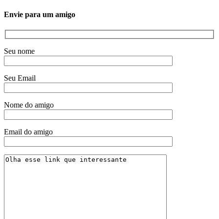
Envie para um amigo
Seu nome
Seu Email
Nome do amigo
Email do amigo