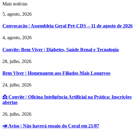
Mais notícias
5, agosto, 2026
Convocação | Assembleia Geral Pré-CDS – 11 de agosto de 2026
4, agosto, 2026
Convite: Bem Viver | Diabetes, Saúde Renal e Tecnologia
28, julho, 2026
Bem Viver | Homenagem aos Filiados Mais Longevos
24, julho, 2026
📩 Convite | Oficina Inteligência Artificial na Prática: Inscrições
abertas
20, julho, 2026
📣 Aviso | Não haverá ensaio do Coral em 21/07