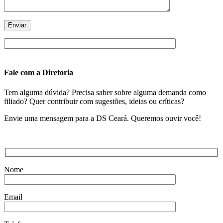
Fale com a Diretoria
Tem alguma dúvida? Precisa saber sobre alguma demanda como
filiado? Quer contribuir com sugestões, ideias ou críticas?
Envie uma mensagem para a DS Ceará. Queremos ouvir você!
Nome
Email