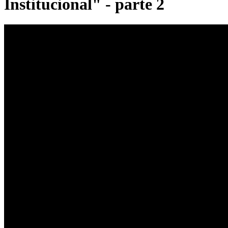
Institucional" - parte 2