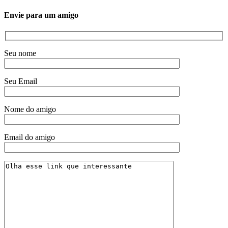
Envie para um amigo
Seu nome
Seu Email
Nome do amigo
Email do amigo