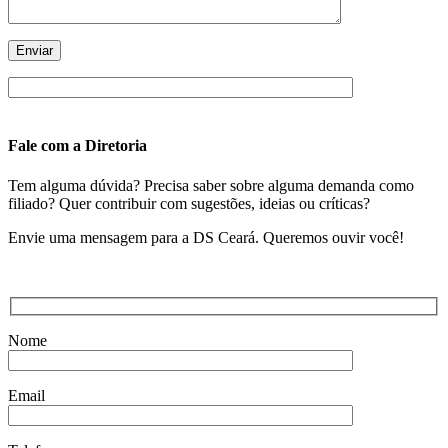
Fale com a Diretoria
Tem alguma dúvida? Precisa saber sobre alguma demanda como
filiado? Quer contribuir com sugestões, ideias ou críticas?
Envie uma mensagem para a DS Ceará. Queremos ouvir você!
Nome
Email